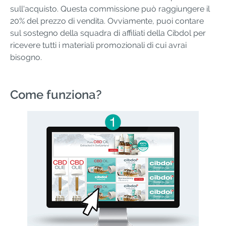
sull'acquisto. Questa commissione può raggiungere il
20% del prezzo di vendita. Ovviamente, puoi contare
sul sostegno della squadra di affiliati della Cibdol per
ricevere tutti i materiali promozionali di cui avrai
bisogno.
Come funziona?