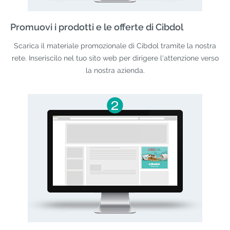
Promuovi i prodotti e le offerte di Cibdol
Scarica il materiale promozionale di Cibdol tramite la nostra
rete. Inseriscilo nel tuo sito web per dirigere l'attenzione verso
la nostra azienda.