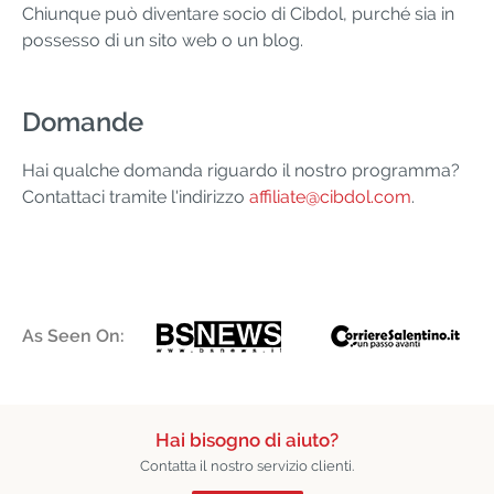
Chiunque può diventare socio di Cibdol, purché sia in
possesso di un sito web o un blog.
Domande
Hai qualche domanda riguardo il nostro programma?
Contattaci tramite l'indirizzo
affiliate@cibdol.com
.
As Seen On:
Hai bisogno di aiuto?
Contatta il nostro servizio clienti.