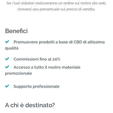
Se i tuoi visitatori realizzeranno un ordine sul nostro sito web,
riceverai una percentuale sul prezzo di vendita.
Benefici
Promuovere prodotti a base di CBD di altissima
qualità
Commissioni fino al 20%
Accesso a tutto il nostro materiale
promozionale
Supporto professionale
A chi è destinato?