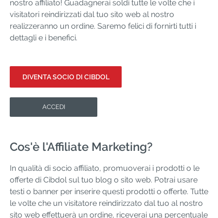
nostro affiliato! Guadagnerai soldi tutte le volte che i
visitatori reindirizzati dal tuo sito web al nostro
realizzeranno un ordine. Saremo felici di fornirti tutti i
dettagli e i benefici.
DIVENTA SOCIO DI CIBDOL
ACCEDI
Cos'è l'Affiliate Marketing?
In qualità di socio affiliato, promuoverai i prodotti o le
offerte di Cibdol sul tuo blog o sito web. Potrai usare
testi o banner per inserire questi prodotti o offerte. Tutte
le volte che un visitatore reindirizzato dal tuo al nostro
sito web effettuerà un ordine, riceverai una percentuale