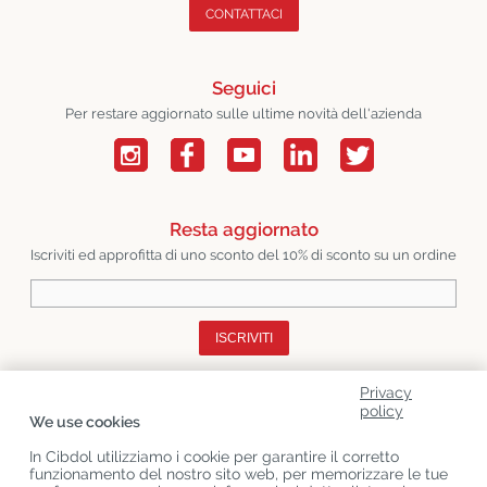
CONTATTACI
Seguici
Per restare aggiornato sulle ultime novità dell'azienda
Resta aggiornato
Iscriviti ed approfitta di uno sconto del 10% di sconto su un ordine
ISCRIVITI
Privacy
Chi Siamo
policy
We use cookies
Categorie Di Prodotto
In Cibdol utilizziamo i cookie per garantire il corretto
funzionamento del nostro sito web, per memorizzare le tue
Servizio Clienti