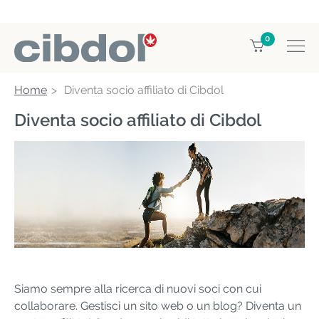
0
Home
Diventa socio affiliato di Cibdol
Diventa socio affiliato di Cibdol
Siamo sempre alla ricerca di nuovi soci con cui
collaborare. Gestisci un sito web o un blog? Diventa un