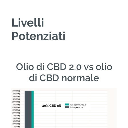
Livelli
Potenziati
Olio di CBD 2.0 vs olio
di CBD normale