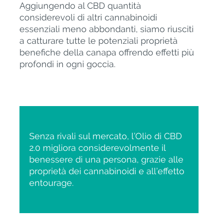
Aggiungendo al CBD quantità
considerevoli di altri cannabinoidi
essenziali meno abbondanti, siamo riusciti
a catturare tutte le potenziali proprietà
benefiche della canapa offrendo effetti più
profondi in ogni goccia.
Senza rivali sul mercato, l’Olio di CBD
2.0 migliora considerevolmente il
benessere di una persona, grazie alle
proprietà dei cannabinoidi e all’effetto
entourage.