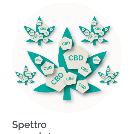
Spettro