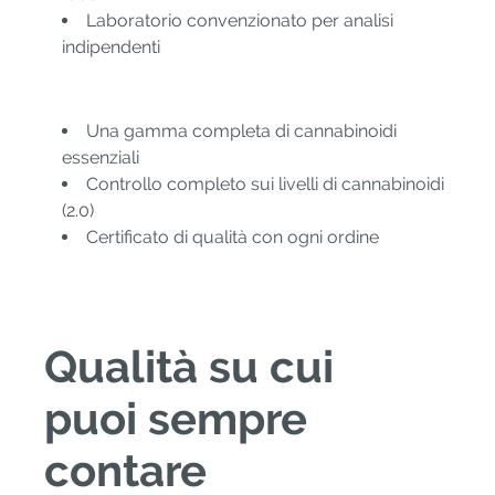
Laboratorio convenzionato per analisi
indipendenti
Una gamma completa di cannabinoidi
essenziali
Controllo completo sui livelli di cannabinoidi
(2.0)
Certificato di qualità con ogni ordine
Qualità su cui
puoi sempre
contare