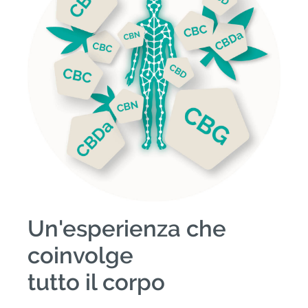
Un'esperienza che
coinvolge
tutto il corpo