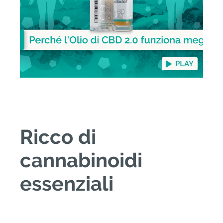
Ricco di
cannabinoidi
essenziali