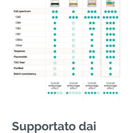
Supportato dai