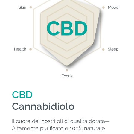
CBD
Cannabidiolo
Il cuore dei nostri oli di qualità dorata—
Altamente purificato e 100% naturale