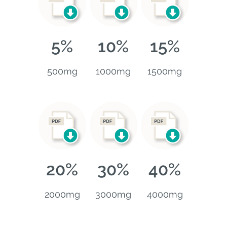
5%
10%
15%
500mg
1000mg
1500mg
20%
30%
40%
2000mg
3000mg
4000mg