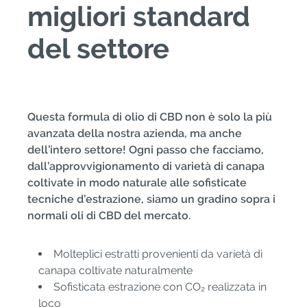
migliori standard
del settore
Questa formula di olio di CBD non è solo la più
avanzata della nostra azienda, ma anche
dell’intero settore! Ogni passo che facciamo,
dall’approvvigionamento di varietà di canapa
coltivate in modo naturale alle sofisticate
tecniche d’estrazione, siamo un gradino sopra i
normali oli di CBD del mercato.
Molteplici estratti provenienti da varietà di
canapa coltivate naturalmente
Sofisticata estrazione con CO₂ realizzata in
loco