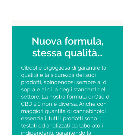
Nuova formula,
stessa qualità…
Cibdol è orgogliosa di garantire la
qualità e la sicurezza dei suoi
prodotti, spingendosi sempre al di
sopra e al di là degli standard del
settore. La nostra formula di Olio di
CBD 2.0 non è diversa. Anche con
maggiori quantità di cannabinoidi
essenziali, tutti i prodotti sono
testati ed analizzati da laboratori
indipendenti, garantendo la