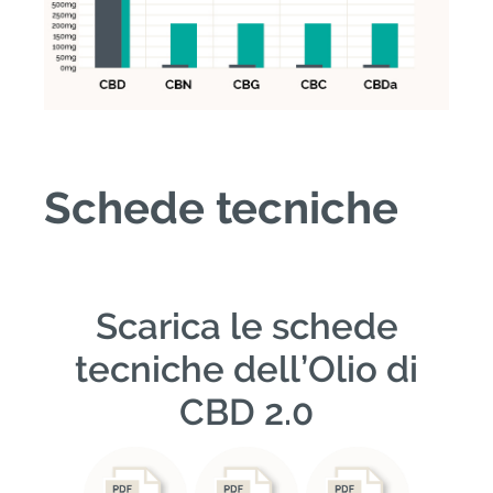
Schede tecniche
Scarica le schede
tecniche dell’Olio di
CBD 2.0