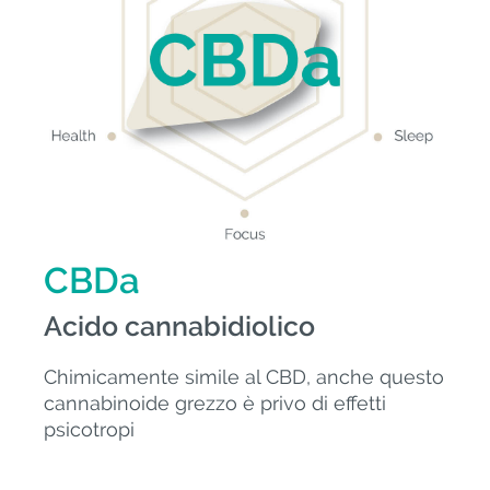
CBDa
Acido cannabidiolico
Chimicamente simile al CBD, anche questo
cannabinoide grezzo è privo di effetti
psicotropi