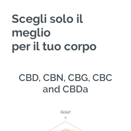
Scegli solo il
meglio
per il tuo corpo
CBD, CBN, CBG, CBC
and CBDa