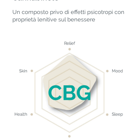
Un composto privo di effetti psicotropi con
proprietà lenitive sul benessere