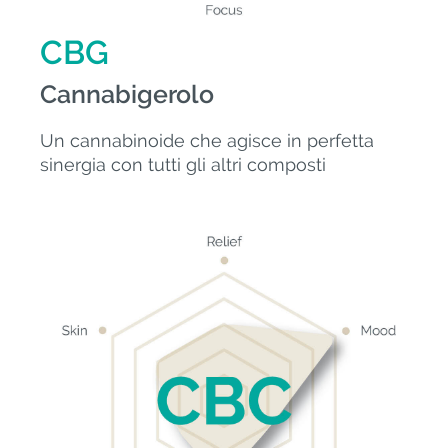
CBG
Cannabigerolo
Un cannabinoide che agisce in perfetta
sinergia con tutti gli altri composti