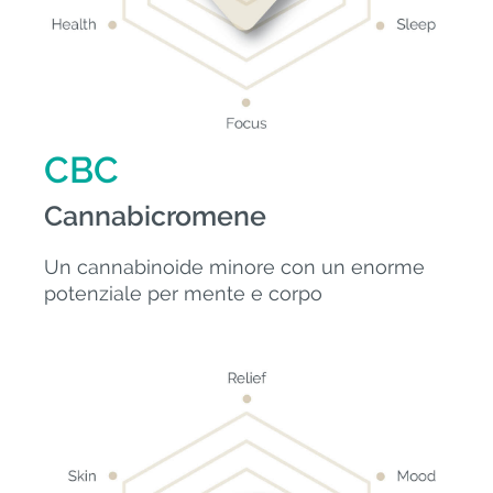
CBC
Cannabicromene
Un cannabinoide minore con un enorme
potenziale per mente e corpo