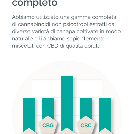
completo
Abbiamo utilizzato una gamma completa
di cannabinoidi non psicotropi estratti da
diverse varietà di canapa coltivate in modo
naturale e li abbiamo sapientemente
miscelati con CBD di qualità dorata.