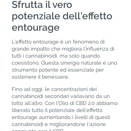
Sfrutta il vero
potenziale dell’effetto
entourage
L’effetto entourage è un fenomeno di
grande impatto che migliora l’influenza di
tutti i cannabinoidi, ma solo quando
coesistono. Questa sinergia naturale è uno
strumento potente ed essenziale per
sostenere il benessere.
Fino ad oggi, le concentrazioni dei
cannabinoidi secondari variavano da un
lotto all’altro. Con l’Olio di CBD 2.0 abbiamo
liberato tutto il potenziale dell’effetto
entourage aumentando i livelli di questi
cannabinoidi e migliorandone l'azione