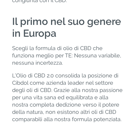
congiunta con il CBD.
Il primo nel suo genere
in Europa
Scegli la formula di olio di CBD che
funziona meglio per TE: Nessuna variabile,
nessuna incertezza.
L’Olio di CBD 2.0 consolida la posizione di
Cibdol come azienda leader nel settore
degli oli di CBD. Grazie alla nostra passione
per una vita sana ed equilibrata e alla
nostra completa dedizione verso il potere
della natura, non esistono altri oli di CBD
comparabili alla nostra formula potenziata.