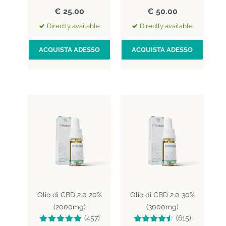
€ 25.00
€ 50.00
Directly available
Directly available
ACQUISTA ADESSO
ACQUISTA ADESSO
Olio di CBD 2.0 20%
Olio di CBD 2.0 30%
(2000mg)
(3000mg)
(457)
(615)