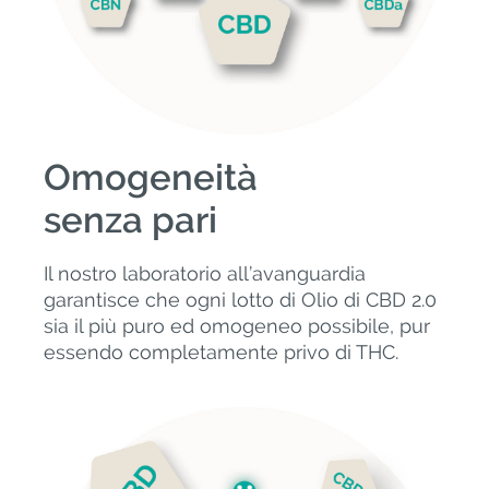
Omogeneità
senza pari
Il nostro laboratorio all’avanguardia
garantisce che ogni lotto di Olio di CBD 2.0
sia il più puro ed omogeneo possibile, pur
essendo completamente privo di THC.