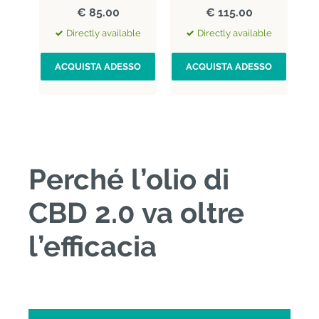
€ 85.00
€ 115.00
Directly available
Directly available
ACQUISTA ADESSO
ACQUISTA ADESSO
Perché l’olio di
CBD 2.0 va oltre
l’efficacia