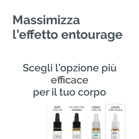
Massimizza
l’effetto entourage
Scegli l’opzione più
efficace
per il tuo corpo