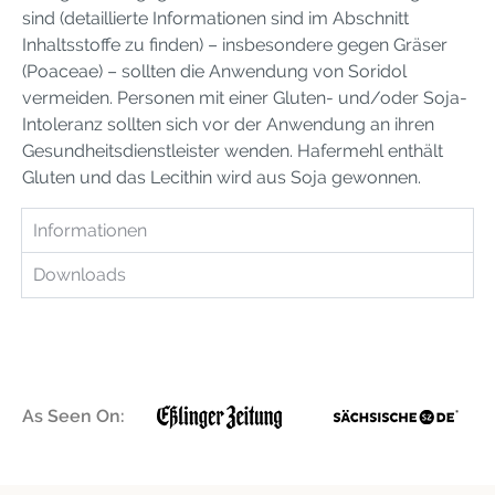
sind (detaillierte Informationen sind im Abschnitt
Inhaltsstoffe zu finden) – insbesondere gegen Gräser
(Poaceae) – sollten die Anwendung von Soridol
vermeiden. Personen mit einer Gluten- und/oder Soja-
Intoleranz sollten sich vor der Anwendung an ihren
Gesundheitsdienstleister wenden. Hafermehl enthält
Gluten und das Lecithin wird aus Soja gewonnen.
Informationen
Downloads
As Seen On: