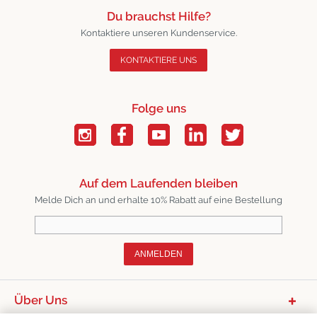
Du brauchst Hilfe?
Kontaktiere unseren Kundenservice.
KONTAKTIERE UNS
Folge uns
Auf dem Laufenden bleiben
Melde Dich an und erhalte 10% Rabatt auf eine Bestellung
ANMELDEN
Über Uns