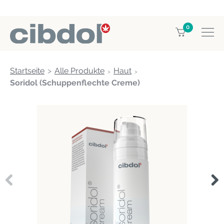
0
Startseite
Alle Produkte
Haut
Soridol (Schuppenflechte Creme)