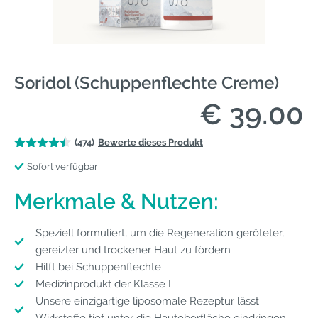
Soridol (Schuppenflechte Creme)
€ 39.00
(474)
Bewerte dieses Produkt
Sofort verfügbar
Merkmale & Nutzen:
Speziell formuliert, um die Regeneration geröteter,
gereizter und trockener Haut zu fördern
Hilft bei Schuppenflechte
Medizinprodukt der Klasse I
Unsere einzigartige liposomale Rezeptur lässt