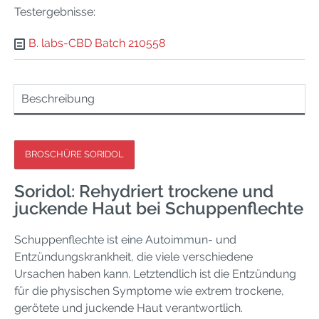
Testergebnisse:
B. labs-CBD Batch 210558
Beschreibung
BROSCHÜRE SORIDOL
Soridol: Rehydriert trockene und
juckende Haut bei Schuppenflechte
Schuppenflechte ist eine Autoimmun- und
Entzündungskrankheit, die viele verschiedene
Ursachen haben kann. Letztendlich ist die Entzündung
für die physischen Symptome wie extrem trockene,
gerötete und juckende Haut verantwortlich.