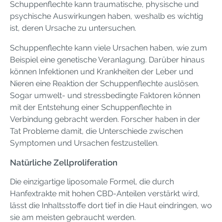
Schuppenflechte kann traumatische, physische und
psychische Auswirkungen haben, weshalb es wichtig
ist, deren Ursache zu untersuchen.
Schuppenflechte kann viele Ursachen haben, wie zum
Beispiel eine genetische Veranlagung. Darüber hinaus
können Infektionen und Krankheiten der Leber und
Nieren eine Reaktion der Schuppenflechte auslösen.
Sogar umwelt- und stressbedingte Faktoren können
mit der Entstehung einer Schuppenflechte in
Verbindung gebracht werden. Forscher haben in der
Tat Probleme damit, die Unterschiede zwischen
Symptomen und Ursachen festzustellen.
Natürliche Zellproliferation
Die einzigartige liposomale Formel, die durch
Hanfextrakte mit hohen CBD-Anteilen verstärkt wird,
lässt die Inhaltsstoffe dort tief in die Haut eindringen, wo
sie am meisten gebraucht werden.