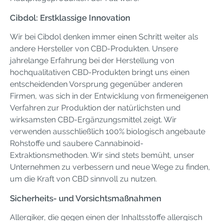
Cibdol: Erstklassige Innovation
Wir bei Cibdol denken immer einen Schritt weiter als
andere Hersteller von CBD-Produkten. Unsere
jahrelange Erfahrung bei der Herstellung von
hochqualitativen CBD-Produkten bringt uns einen
entscheidenden Vorsprung gegenüber anderen
Firmen, was sich in der Entwicklung von firmeneigenen
Verfahren zur Produktion der natürlichsten und
wirksamsten CBD-Ergänzungsmittel zeigt. Wir
verwenden ausschließlich 100% biologisch angebaute
Rohstoffe und saubere Cannabinoid-
Extraktionsmethoden. Wir sind stets bemüht, unser
Unternehmen zu verbessern und neue Wege zu finden,
um die Kraft von CBD sinnvoll zu nutzen.
Sicherheits- und Vorsichtsmaßnahmen
Allergiker, die gegen einen der Inhaltsstoffe allergisch