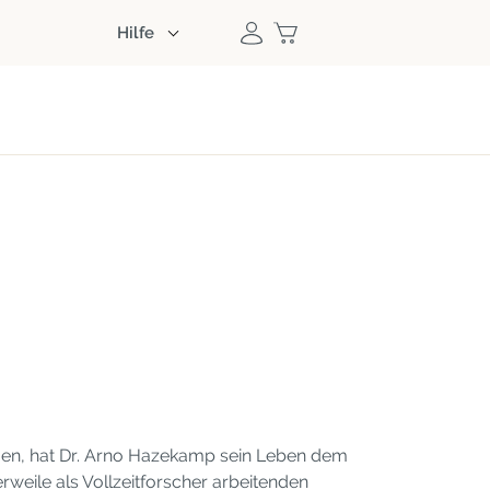
Hilfe
ngen, hat Dr. Arno Hazekamp sein Leben dem
eile als Vollzeitforscher arbeitenden