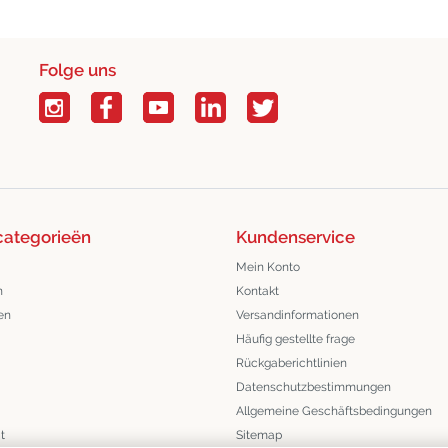
Folge uns
categorieën
Kundenservice
Mein Konto
n
Kontakt
en
Versandinformationen
Häufig gestellte frage
Rückgaberichtlinien
Datenschutzbestimmungen
Allgemeine Geschäftsbedingungen
t
Sitemap