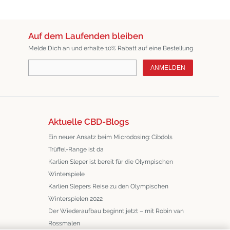
Auf dem Laufenden bleiben
Melde Dich an und erhalte 10% Rabatt auf eine Bestellung
ANMELDEN
Aktuelle CBD-Blogs
Ein neuer Ansatz beim Microdosing: Cibdols
Trüffel-Range ist da
Karlien Sleper ist bereit für die Olympischen
Winterspiele
Karlien Slepers Reise zu den Olympischen
Winterspielen 2022
Der Wiederaufbau beginnt jetzt – mit Robin van
Rossmalen