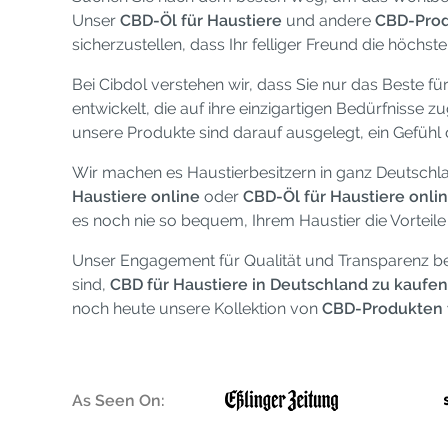
Unser
CBD-Öl für Haustiere
und andere
CBD-Prod
sicherzustellen, dass Ihr felliger Freund die höchste
Bei Cibdol verstehen wir, dass Sie nur das Beste für
entwickelt, die auf ihre einzigartigen Bedürfnisse z
unsere Produkte sind darauf ausgelegt, ein Gefühl
Wir machen es Haustierbesitzern in ganz Deutschla
Haustiere online
oder
CBD-Öl für Haustiere onli
es noch nie so bequem, Ihrem Haustier die Vorteile
Unser Engagement für Qualität und Transparenz bed
sind,
CBD für Haustiere in Deutschland zu kaufen
noch heute unsere Kollektion von
CBD-Produkten f
As Seen On: