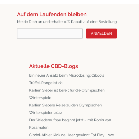
Auf dem Laufenden bleiben
Melde Dich an und erhalte 10% Rabatt auf eine Bestellung
ANMELDEN
Aktuelle CBD-Blogs
Ein neuer Ansatz beim Microdosing: Cibdols
Trüffel-Range ist da
Karlien Sleper ist bereit für die Olympischen
Winterspiele
Karlien Slepers Reise zu den Olympischen
Winterspielen 2022
Der Wiederaufbau beginnt jetzt – mit Robin van
Rossmalen
Cibdol-Athlet Kick de Heer gewinnt Eat Play Love