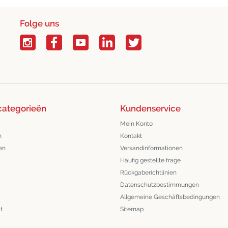
Folge uns
categorieën
Kundenservice
Mein Konto
n
Kontakt
en
Versandinformationen
Häufig gestellte frage
Rückgaberichtlinien
Datenschutzbestimmungen
Allgemeine Geschäftsbedingungen
t
Sitemap