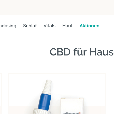
odosing
Schlaf
Vitals
Haut
Aktionen
CBD für Haus