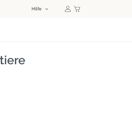
Hilfe
tiere