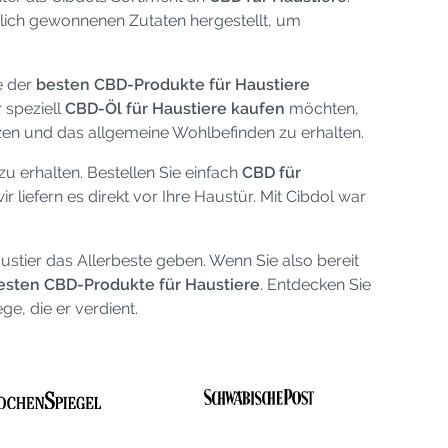
rlich gewonnenen Zutaten hergestellt, um
e der
besten CBD-Produkte für Haustiere
 speziell
CBD-Öl für Haustiere kaufen
möchten,
zen und das allgemeine Wohlbefinden zu erhalten.
 erhalten. Bestellen Sie einfach
CBD für
liefern es direkt vor Ihre Haustür. Mit Cibdol war
stier das Allerbeste geben. Wenn Sie also bereit
esten CBD-Produkte für Haustiere
. Entdecken Sie
ge, die er verdient.