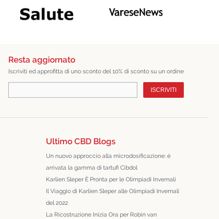
Resta aggiornato
Iscriviti ed approfitta di uno sconto del 10% di sconto su un ordine
ISCRIVITI
Ultimo CBD Blogs
Un nuovo approccio alla microdosificazione: è
arrivata la gamma di tartufi Cibdol
Karlien Sleper È Pronta per le Olimpiadi Invernali
Il Viaggio di Karlien Sleper alle Olimpiadi Invernali
del 2022
La Ricostruzione Inizia Ora per Robin van