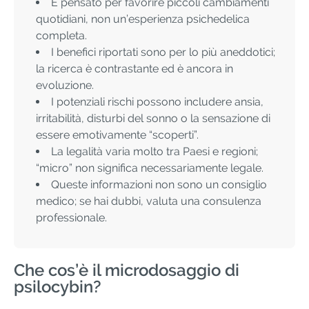
È pensato per favorire piccoli cambiamenti
quotidiani, non un’esperienza psichedelica
completa.
I benefici riportati sono per lo più aneddotici;
la ricerca è contrastante ed è ancora in
evoluzione.
I potenziali rischi possono includere ansia,
irritabilità, disturbi del sonno o la sensazione di
essere emotivamente “scoperti”.
La legalità varia molto tra Paesi e regioni;
“micro” non significa necessariamente legale.
Queste informazioni non sono un consiglio
medico; se hai dubbi, valuta una consulenza
professionale.
Che cos’è il microdosaggio di
psilocybin?