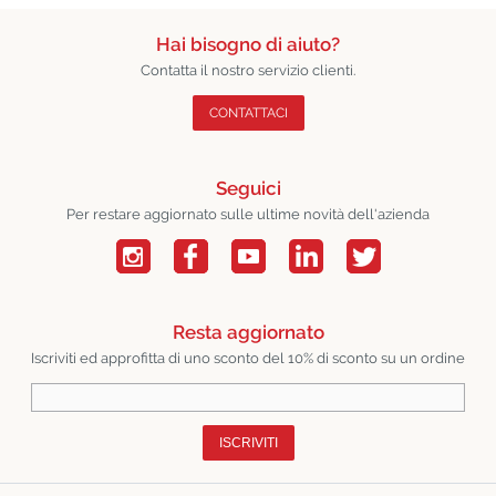
Hai bisogno di aiuto?
Contatta il nostro servizio clienti.
CONTATTACI
Seguici
Per restare aggiornato sulle ultime novità dell'azienda
Resta aggiornato
Iscriviti ed approfitta di uno sconto del 10% di sconto su un ordine
ISCRIVITI