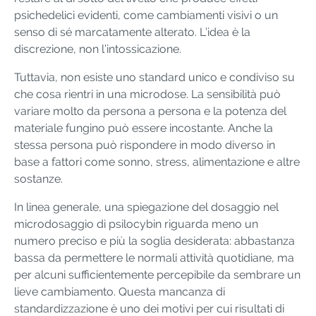
psichedelici evidenti, come cambiamenti visivi o un
senso di sé marcatamente alterato. L’idea è la
discrezione, non l’intossicazione.
Tuttavia, non esiste uno standard unico e condiviso su
che cosa rientri in una microdose. La sensibilità può
variare molto da persona a persona e la potenza del
materiale fungino può essere incostante. Anche la
stessa persona può rispondere in modo diverso in
base a fattori come sonno, stress, alimentazione e altre
sostanze.
In linea generale, una spiegazione del dosaggio nel
microdosaggio di psilocybin riguarda meno un
numero preciso e più la soglia desiderata: abbastanza
bassa da permettere le normali attività quotidiane, ma
per alcuni sufficientemente percepibile da sembrare un
lieve cambiamento. Questa mancanza di
standardizzazione è uno dei motivi per cui risultati di