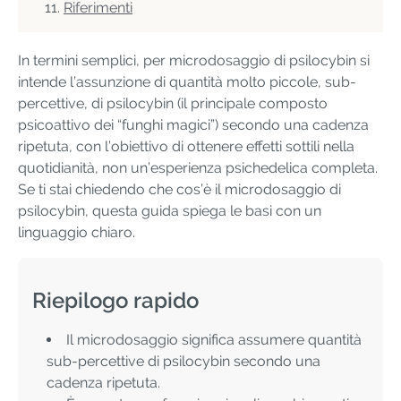
Riferimenti
In termini semplici, per microdosaggio di psilocybin si
intende l’assunzione di quantità molto piccole, sub-
percettive, di psilocybin (il principale composto
psicoattivo dei “funghi magici”) secondo una cadenza
ripetuta, con l’obiettivo di ottenere effetti sottili nella
quotidianità, non un’esperienza psichedelica completa.
Se ti stai chiedendo che cos’è il microdosaggio di
psilocybin, questa guida spiega le basi con un
linguaggio chiaro.
Riepilogo rapido
Il microdosaggio significa assumere quantità
sub-percettive di psilocybin secondo una
cadenza ripetuta.