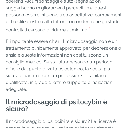
coerenti. Alcuni sondaggi e auto-segnalazioni
suggeriscono miglioramenti percepiti, ma questi
possono essere influenzati da aspettative, cambiamenti
dello stile di vita o altri fattori confondenti che gli studi
3
controllati cercano di ridurre al minimo.
È importante essere chiari: il microdosaggio non è un
trattamento clinicamente approvato per depressione o
ansia e queste informazioni non costituiscono un
consiglio medico. Se stai attraversando un periodo
difficile dal punto di vista psicologico, la scelta più
sicura è parlarne con un professionista sanitario
qualificato, in grado di offrire supporto e indicazioni
adeguate.
Il microdosaggio di psilocybin è
sicuro?
Il microdosaggio di psilocibina è sicuro? La ricerca è