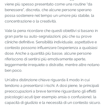
viene più spesso presentato come una routine “da
benessere”, discreta, che alcune persone sperano
possa sostenere nel tempo un umore più stabile, la
concentrazione o la creatività.
Vale la pena ricordare che questi obiettivi si basano in
gran parte su auto-segnalazioni, più che su prove
cliniche definitive. Sensibilità individuale, aspettative e
contesto possono influenzare l’esperienza a qualsiasi
dose. Anche a quantità più basse, alcune persone
riferiscono di sentirsi più emotivamente aperte,
leggermente irrequiete o distratte, mentre altre notano
ben poco.
Un’altra distinzione chiave riguarda il modo in cui
tendono a presentarsi i rischi. A dosi piene, le principali
preoccupazioni a breve termine riguardano gli effetti
psicologici acuti (per esempio ansia o confusione), la
capacità di giudizio e la necessità di un contesto sicuro.