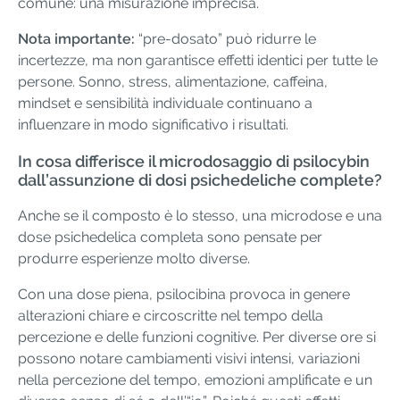
comune: una misurazione imprecisa.
Nota importante:
“pre-dosato” può ridurre le
incertezze, ma non garantisce effetti identici per tutte le
persone. Sonno, stress, alimentazione, caffeina,
mindset e sensibilità individuale continuano a
influenzare in modo significativo i risultati.
In cosa differisce il microdosaggio di psilocybin
dall’assunzione di dosi psichedeliche complete?
Anche se il composto è lo stesso, una microdose e una
dose psichedelica completa sono pensate per
produrre esperienze molto diverse.
Con una dose piena, psilocibina provoca in genere
alterazioni chiare e circoscritte nel tempo della
percezione e delle funzioni cognitive. Per diverse ore si
possono notare cambiamenti visivi intensi, variazioni
nella percezione del tempo, emozioni amplificate e un