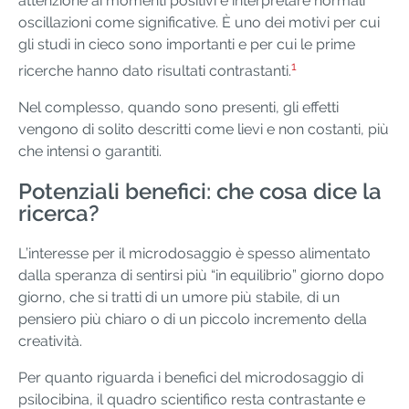
attenzione ai momenti positivi e interpretare normali
oscillazioni come significative. È uno dei motivi per cui
gli studi in cieco sono importanti e per cui le prime
1
ricerche hanno dato risultati contrastanti.
Nel complesso, quando sono presenti, gli effetti
vengono di solito descritti come lievi e non costanti, più
che intensi o garantiti.
Potenziali benefici: che cosa dice la
ricerca?
L’interesse per il microdosaggio è spesso alimentato
dalla speranza di sentirsi più “in equilibrio” giorno dopo
giorno, che si tratti di un umore più stabile, di un
pensiero più chiaro o di un piccolo incremento della
creatività.
Per quanto riguarda i benefici del microdosaggio di
psilocibina, il quadro scientifico resta contrastante e