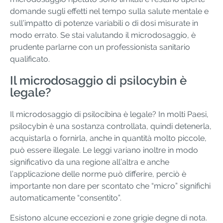
domande sugli effetti nel tempo sulla salute mentale e
sull’impatto di potenze variabili o di dosi misurate in
modo errato. Se stai valutando il microdosaggio, è
prudente parlarne con un professionista sanitario
qualificato.
Il microdosaggio di psilocybin è
legale?
Il microdosaggio di psilocibina è legale? In molti Paesi,
psilocybin è una sostanza controllata, quindi detenerla,
acquistarla o fornirla, anche in quantità molto piccole,
può essere illegale. Le leggi variano inoltre in modo
significativo da una regione all’altra e anche
l’applicazione delle norme può differire, perciò è
importante non dare per scontato che “micro” significhi
automaticamente “consentito”.
Esistono alcune eccezioni e zone grigie degne di nota.