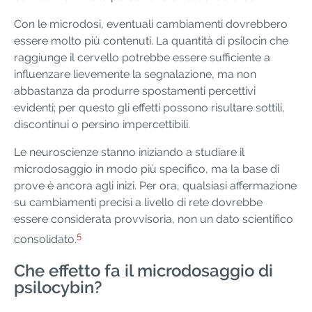
Con le microdosi, eventuali cambiamenti dovrebbero
essere molto più contenuti. La quantità di psilocin che
raggiunge il cervello potrebbe essere sufficiente a
influenzare lievemente la segnalazione, ma non
abbastanza da produrre spostamenti percettivi
evidenti; per questo gli effetti possono risultare sottili,
discontinui o persino impercettibili.
Le neuroscienze stanno iniziando a studiare il
microdosaggio in modo più specifico, ma la base di
prove è ancora agli inizi. Per ora, qualsiasi affermazione
su cambiamenti precisi a livello di rete dovrebbe
essere considerata provvisoria, non un dato scientifico
5
consolidato.
Che effetto fa il microdosaggio di
psilocybin?