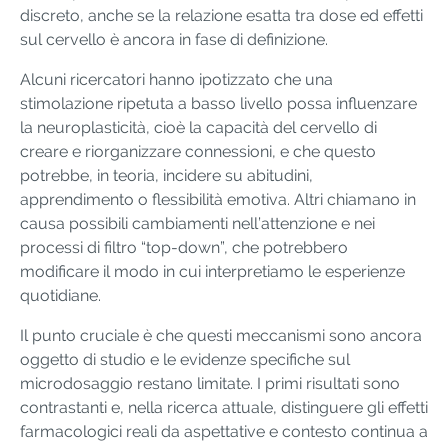
discreto, anche se la relazione esatta tra dose ed effetti
sul cervello è ancora in fase di definizione.
Alcuni ricercatori hanno ipotizzato che una
stimolazione ripetuta a basso livello possa influenzare
la neuroplasticità, cioè la capacità del cervello di
creare e riorganizzare connessioni, e che questo
potrebbe, in teoria, incidere su abitudini,
apprendimento o flessibilità emotiva. Altri chiamano in
causa possibili cambiamenti nell’attenzione e nei
processi di filtro “top-down”, che potrebbero
modificare il modo in cui interpretiamo le esperienze
quotidiane.
Il punto cruciale è che questi meccanismi sono ancora
oggetto di studio e le evidenze specifiche sul
microdosaggio restano limitate. I primi risultati sono
contrastanti e, nella ricerca attuale, distinguere gli effetti
farmacologici reali da aspettative e contesto continua a