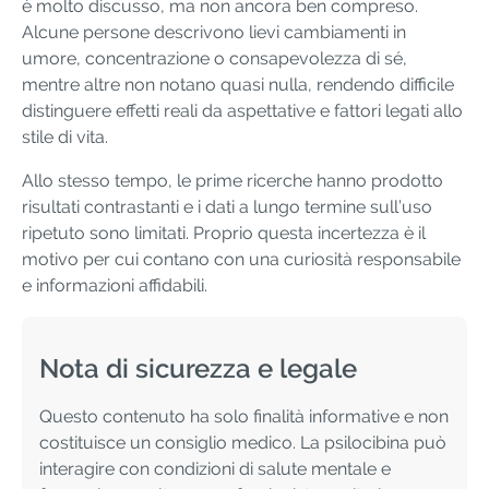
è molto discusso, ma non ancora ben compreso.
Alcune persone descrivono lievi cambiamenti in
umore, concentrazione o consapevolezza di sé,
mentre altre non notano quasi nulla, rendendo difficile
distinguere effetti reali da aspettative e fattori legati allo
stile di vita.
Allo stesso tempo, le prime ricerche hanno prodotto
risultati contrastanti e i dati a lungo termine sull’uso
ripetuto sono limitati. Proprio questa incertezza è il
motivo per cui contano con una curiosità responsabile
e informazioni affidabili.
Nota di sicurezza e legale
Questo contenuto ha solo finalità informative e non
costituisce un consiglio medico. La psilocibina può
interagire con condizioni di salute mentale e