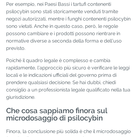
Per esempio, nei Paesi Bassi i tartufi contenenti
psilocybin sono stati storicamente venduti tramite
negozi autorizzati, mentre i funghi contenenti psilocybin
sono vietati. Anche in questo caso, però, le regole
possono cambiare e i prodotti possono rientrare in
normative diverse a seconda della forma e dell’uso
previsto.
Poiché il quadro legale è complesso e cambia
rapidamente, l’approccio più sicuro è verificare le leggi
locali e le indicazioni ufficiali del governo prima di
prendere qualsiasi decisione. Se hai dubbi, chiedi
consiglio a un professionista legale qualificato nella tua
giurisdizione.
Che cosa sappiamo finora sul
microdosaggio di psilocybin
Finora, la conclusione più solida è che il microdosaggio