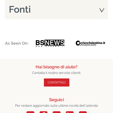
Fonti
As Seen On:
Hai bisogno di aiuto?
Contatta il nostro servizio clienti.
CONTATTACI
Seguici
Per restare aggiornato sulle ultime novità dell'azienda