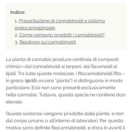
Indice:
Presentazione di cannabinoidi e sistema
endocannabinoide
Come vengono prodotti i cannabinoidi?
Riepilogo sui cannabinoidi
La pianta di cannabis produce centinaia di composti
chimici—dai cannabinoidi ai terpeni, dai flavonoidi ai
lipidi. Tra tutte queste molecole, i fitocannabinoidi [fito =
in greco (φυτό) ovvero “pianta”] si distinguono in modo
particolare. Essi non sono presenti esclusivamente
nella cannabis. Tuttavia, questa specie ne contiene dosi
elevate.
Queste sostanze vengono prodotte dalle piante, e non
dal corpo umano o all'interno di laboratori. Per questo
motivo sono definite fitocannabinoidi, e d'ora in avanti li