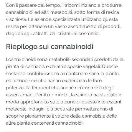
Con il passare del tempo, i tricomi iniziano a produrre
cannabinoidi ed altri metaboliti, sotto forma di resina
vischiosa. Le aziende specializzate utilizzano questa
resina per ottenere un vasto assortimento di prodotti,
dagli oli agli estratti, dai cristalli ai cosmetici.
Riepilogo sui cannabinoidi
I cannabinoidi sono metaboliti secondari prodotti dalla
pianta di cannabis e da altre specie vegetali. Queste
sostanze contribuiscono a mantenere sana la pianta,
ed alcune ricerche hanno evidenziato le loro
potenzialità terapeutiche anche nei confronti degli
esseri umani. Per il momento, la scienza ha studiato in
modo approfondito solo alcune di queste interessanti
molecole. Indagini più accurate permetteranno di
scoprire pienamente il valore della cannabis e delle
altre piante contenenti cannabinoidi.