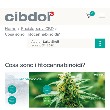
0
Home
Enciclopedia CBD
Cosa sono i fitocannabinoidi?
Author:
Luke Sholl
agosto 7º, 2026
Cosa sono i fitocannabinoidi?