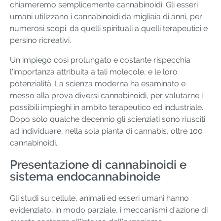
chiameremo semplicemente cannabinoidi. Gli esseri
umani utilizzano i cannabinoidi da migliaia di anni, per
numerosi scopi: da quelli spirituali a quelli terapeutici e
persino ricreativi.
Un impiego così prolungato e costante rispecchia
l'importanza attribuita a tali molecole, e le loro
potenzialità. La scienza moderna ha esaminato e
messo alla prova diversi cannabinoidi, per valutarne i
possibili impieghi in ambito terapeutico ed industriale.
Dopo solo qualche decennio gli scienziati sono riusciti
ad individuare, nella sola pianta di cannabis, oltre 100
cannabinoidi.
Presentazione di cannabinoidi e
sistema endocannabinoide
Gli studi su cellule, animali ed esseri umani hanno
evidenziato, in modo parziale, i meccanismi d'azione di