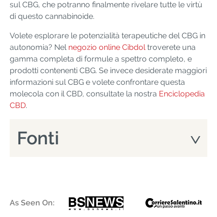
sul CBG, che potranno finalmente rivelare tutte le virtù
di questo cannabinoide.
Volete esplorare le potenzialità terapeutiche del CBG in
autonomia? Nel
negozio online Cibdol
troverete una
gamma completa di formule a spettro completo, e
prodotti contenenti CBG. Se invece desiderate maggiori
informazioni sul CBG e volete confrontare questa
molecola con il CBD, consultate la nostra
Enciclopedia
CBD
.
Fonti
As Seen On: