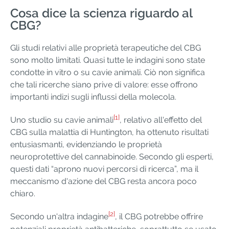
Cosa dice la scienza riguardo al
CBG?
Gli studi relativi alle proprietà terapeutiche del CBG
sono molto limitati. Quasi tutte le indagini sono state
condotte in vitro o su cavie animali. Ciò non significa
che tali ricerche siano prive di valore: esse offrono
importanti indizi sugli influssi della molecola.
[1]
Uno studio su cavie animali
, relativo all'effetto del
CBG sulla malattia di Huntington, ha ottenuto risultati
entusiasmanti, evidenziando le proprietà
neuroprotettive del cannabinoide. Secondo gli esperti,
questi dati “aprono nuovi percorsi di ricerca”, ma il
meccanismo d'azione del CBG resta ancora poco
chiaro.
[2]
Secondo un'altra indagine
, il CBG potrebbe offrire