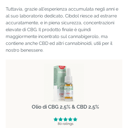
Tuttavia, grazie all'esperienza accumulata negli anni e
al suo laboratorio dedicato, Cibdol riesce ad estrarre
accuratamente, e in piena sicurezza, concentrazioni
elevate di CBG. Il prodotto finale è quindi
maggiormente incentrato sul cannabigerolo, ma
contiene anche CBD ed altri cannabinoidi, utili per il
nostro benessere.
Olio di CBG 2,5% & CBD 2,5%
80 ratings