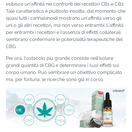
esibisce un'affinità nei confronti dei recettori CB1 e CB2.
Tale caratteristica è piuttosto insolita, dal momento che
quasi tutti i cannabinoidi mostrano un'affinità verso gli
uni o gli altri recettori, ma non verso entrambi. L'affinità
per entrambi i recettori e l'assenza di effetti collaterali,
sembrano confermare le potenzialità terapeutiche del
CBG.
Per ora, l'ostacolo più grande consiste nell'isolare
grandi quantità di CBG e determinare i suoi effetti sul
corpo umano. Può sembrare un obiettivo complicato
ma, per fortuna, le ricerche sono già in corso.