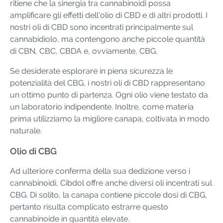
ritiene che la sinergia tra cannabinoidi possa
amplificare gli effetti dell'olio di CBD e di altri prodotti. I
nostri oli di CBD sono incentrati principalmente sul
cannabidiolo, ma contengono anche piccole quantità
di CBN, CBC, CBDA e, ovviamente, CBG.
Se desiderate esplorare in piena sicurezza le
potenzialità del CBG, i nostri oli di CBD rappresentano
un ottimo punto di partenza. Ogni olio viene testato da
un laboratorio indipendente. Inoltre, come materia
prima utilizziamo la migliore canapa, coltivata in modo
naturale.
Olio di CBG
Ad ulteriore conferma della sua dedizione verso i
cannabinoidi, Cibdol offre anche diversi oli incentrati sul
CBG. Di solito, la canapa contiene piccole dosi di CBG,
pertanto risulta complicato estrarre questo
cannabinoide in quantità elevate.