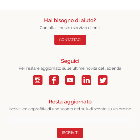
Hai bisogno di aiuto?
Contatta il nostro servizio clienti.
CONTATTACI
Seguici
Per restare aggiornato sulle ultime novità dell'azienda
Resta aggiornato
Iscriviti ed approfitta di uno sconto del 10% di sconto su un ordine
ISCRIVITI