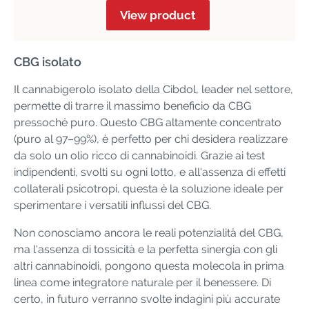
View product
CBG isolato
Il cannabigerolo isolato della Cibdol, leader nel settore,
permette di trarre il massimo beneficio da CBG
pressoché puro. Questo CBG altamente concentrato
(puro al 97–99%), è perfetto per chi desidera realizzare
da solo un olio ricco di cannabinoidi. Grazie ai test
indipendenti, svolti su ogni lotto, e all'assenza di effetti
collaterali psicotropi, questa è la soluzione ideale per
sperimentare i versatili influssi del CBG.
Non conosciamo ancora le reali potenzialità del CBG,
ma l'assenza di tossicità e la perfetta sinergia con gli
altri cannabinoidi, pongono questa molecola in prima
linea come integratore naturale per il benessere. Di
certo, in futuro verranno svolte indagini più accurate