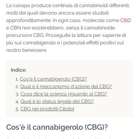
La canapa produce centinaia di cannabinoidi differenti,
molti dei quali devono ancora essere studiati
approfonditamente. In ogni caso, molecole come
CBD
e CBN non esisterebbero, senza il cannabinoide
precursore CBG. Proseguite la lettura per saperne di
più sul cannabigerolo e i potenziali effetti positivi sul
nostro benessere.
Indice:
Cos'è il cannabigerolo (CBG)?
Qual è il meccanismo d'azione del CBG?
Cosa dice la scienza riguardo al CBG?
Qual è lo status legale del CBG?
CBG nei prodotti Cibdol
Cos'è il cannabigerolo (CBG)?