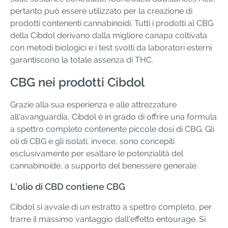
pertanto può essere utilizzato per la creazione di
prodotti contenenti cannabinoidi. Tutti i prodotti al CBG
della Cibdol derivano dalla migliore canapa coltivata
con metodi biologici e i test svolti da laboratori esterni
garantiscono la totale assenza di THC.
CBG nei prodotti Cibdol
Grazie alla sua esperienza e alle attrezzature
all'avanguardia, Cibdol è in grado di offrire una formula
a spettro completo contenente piccole dosi di CBG. Gli
oli di CBG e gli isolati, invece, sono concepiti
esclusivamente per esaltare le potenzialità del
cannabinoide, a supporto del benessere generale.
L'olio di CBD contiene CBG
Cibdol si avvale di un estratto a spettro completo, per
trarre il massimo vantaggio dall'effetto entourage. Si