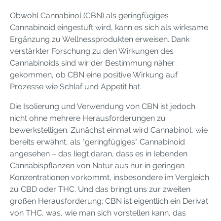
Obwohl Cannabinol (CBN) als geringfügiges
Cannabinoid eingestuft wird, kann es sich als wirksame
Ergänzung zu Wellnessprodukten erweisen. Dank
verstärkter Forschung zu den Wirkungen des
Cannabinoids sind wir der Bestimmung näher
gekommen, ob CBN eine positive Wirkung auf
Prozesse wie Schlaf und Appetit hat.
Die Isolierung und Verwendung von CBN ist jedoch
nicht ohne mehrere Herausforderungen zu
bewerkstelligen. Zunächst einmal wird Cannabinol, wie
bereits erwähnt, als "geringfügiges" Cannabinoid
angesehen – das liegt daran, dass es in lebenden
Cannabispflanzen von Natur aus nur in geringen
Konzentrationen vorkommt, insbesondere im Vergleich
zu CBD oder THC. Und das bringt uns zur zweiten
großen Herausforderung; CBN ist eigentlich ein Derivat
von THC, was, wie man sich vorstellen kann, das