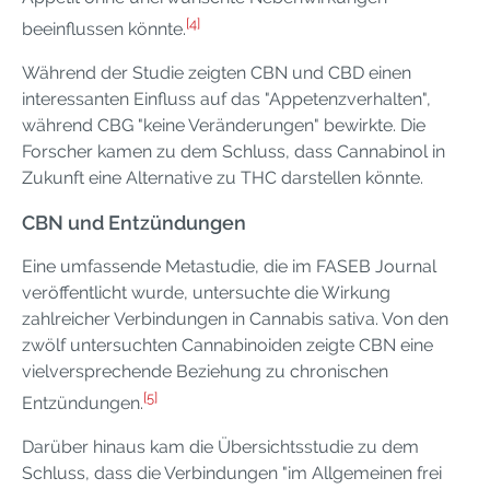
[4]
beeinflussen könnte.
Während der Studie zeigten CBN und CBD einen
interessanten Einfluss auf das "Appetenzverhalten",
während CBG "keine Veränderungen" bewirkte. Die
Forscher kamen zu dem Schluss, dass Cannabinol in
Zukunft eine Alternative zu THC darstellen könnte.
CBN und Entzündungen
Eine umfassende Metastudie, die im FASEB Journal
veröffentlicht wurde, untersuchte die Wirkung
zahlreicher Verbindungen in Cannabis sativa. Von den
zwölf untersuchten Cannabinoiden zeigte CBN eine
vielversprechende Beziehung zu chronischen
[5]
Entzündungen.
Darüber hinaus kam die Übersichtsstudie zu dem
Schluss, dass die Verbindungen "im Allgemeinen frei