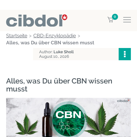
0
Startseite
CBD-Enzyklopädie
Alles, was Du über CBN wissen musst
Author:
Luke Sholl
August 10., 2026
Alles, was Du über CBN wissen
musst