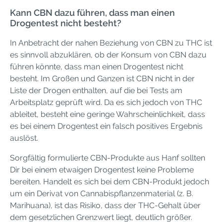
Kann CBN dazu führen, dass man einen
Drogentest nicht besteht?
In Anbetracht der nahen Beziehung von CBN zu THC ist
es sinnvoll abzuklären, ob der Konsum von CBN dazu
führen könnte, dass man einen Drogentest nicht
besteht. Im Großen und Ganzen ist CBN nicht in der
Liste der Drogen enthalten, auf die bei Tests am
Arbeitsplatz geprüft wird. Da es sich jedoch von THC
ableitet, besteht eine geringe Wahrscheinlichkeit, dass
es bei einem Drogentest ein falsch positives Ergebnis
auslöst.
Sorgfältig formulierte CBN-Produkte aus Hanf sollten
Dir bei einem etwaigen Drogentest keine Probleme
bereiten. Handelt es sich bei dem CBN-Produkt jedoch
um ein Derivat von Cannabispflanzenmaterial (z. B.
Marihuana), ist das Risiko, dass der THC-Gehalt über
dem gesetzlichen Grenzwert liegt, deutlich größer.