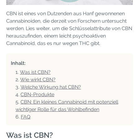
CBN ist eines von Dutzenden aus Hanf gewonnenen
Cannabinoiden, die derzeit von Forschern untersucht
werden. Lies weiter, um die Schlüsselattribute von CBN
herauszufinden, einem leicht psychoaktiven
Cannabinoid, das es nur wegen THC gibt.
Inhalt:
Was ist CBN?
Wie wirkt CBN?
Welche Wirkung hat CBN?
CBN-Produkte
CBN: Ein kleines Cannabinoid mit potenziell
wichtiger Rolle für das Wohlbefinden
FAQ
Was ist CBN?