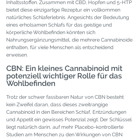
Inhaltsstoffen. Zusammen mit CBD, Hopfen und 5-HTP
bietet diese einzigartige Rezeptur ein vollkommen
natürliches Schlaferlebnis. Angesichts der Bedeutung
eines erholsamen Schlafs für das geistige und
körperliche Wohlbefinden könnten sich
Nahrungsergänzungsmittel, die mehrere Cannabinoide
enthalten, für viele Menschen als entscheidend
erweisen.
CBN: Ein kleines Cannabinoid mit
potenziell wichtiger Rolle für das
Wohlbefinden
Trotz der schwer fassbaren Natur von CBN besteht
kein Zweifel daran, dass dieses zweitrangige
Cannabinoid in den Bereichen Schlaf, Entzündungen
und Appetit ein gewisses Potenzial zeigt. Der Schlüssel
liegt natürlich darin, auf mehr Placebo-kontrollierte
Studien am Menschen zu den Wirkungen von CBN