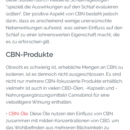
"speziell die Auswirkungen auf den Schlaf evaluieren
sollten". Der positive Aspekt von CBN besteht jedoch
darin, dass es anscheinend wenige unerwünschte
Nebenwirkungen aufweist, was seinen Einfluss auf den
Schlaf zu einer lohnenswerten Eigenschaft macht, die
es zu erforschen gilt.
CBN-Produkte
Obwohl es schwierig ist, erhebliche Mengen an CBN zu
isolieren, ist es dennoch nicht ausgeschlossen. Es sind
nicht nur mehrere CBN-fokussierte Produkte erhältlich,
vielmehr ist auch in vielen CBD-Ölen, -Kapseln und -
Nahrungsergänzungsmitteln Cannabinol für eine
vielseitigere Wirkung enthalten.
•
CBN-Öle
: Diese Öle nutzen den Einfluss von CBN
zusammen mit milden Konzentrationen von CBD, um
das Wohlbefinden aus mehreren Blickwinkeln zu