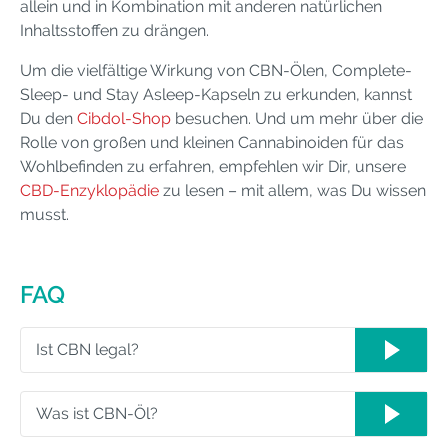
allein und in Kombination mit anderen natürlichen
Inhaltsstoffen zu drängen.
Um die vielfältige Wirkung von CBN-Ölen, Complete-
Sleep- und Stay Asleep-Kapseln zu erkunden, kannst
Du den
Cibdol-Shop
besuchen. Und um mehr über die
Rolle von großen und kleinen Cannabinoiden für das
Wohlbefinden zu erfahren, empfehlen wir Dir, unsere
CBD-Enzyklopädie
zu lesen – mit allem, was Du wissen
musst.
FAQ
Ist CBN legal?
Was ist CBN-Öl?