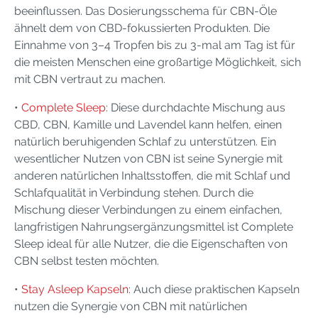
beeinflussen. Das Dosierungsschema für CBN-Öle
ähnelt dem von CBD-fokussierten Produkten. Die
Einnahme von 3–4 Tropfen bis zu 3-mal am Tag ist für
die meisten Menschen eine großartige Möglichkeit, sich
mit CBN vertraut zu machen.
•
Complete Sleep
: Diese durchdachte Mischung aus
CBD, CBN, Kamille und Lavendel kann helfen, einen
natürlich beruhigenden Schlaf zu unterstützen. Ein
wesentlicher Nutzen von CBN ist seine Synergie mit
anderen natürlichen Inhaltsstoffen, die mit Schlaf und
Schlafqualität in Verbindung stehen. Durch die
Mischung dieser Verbindungen zu einem einfachen,
langfristigen Nahrungsergänzungsmittel ist Complete
Sleep ideal für alle Nutzer, die die Eigenschaften von
CBN selbst testen möchten.
•
Stay Asleep Kapseln
: Auch diese praktischen Kapseln
nutzen die Synergie von CBN mit natürlichen