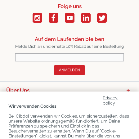
Folge uns
Auf dem Laufenden bleiben
Melde Dich an und erhalte 10% Rabatt auf eine Bestellung
ANMELDEN
Über Uns
Privacy
Productcategorieën
policy
Wir verwenden Cookies
Kundenservice
Bei Cibdol verwenden wir Cookies, um sicherzustellen, dass
unsere Website ordnungsgemäß funktioniert, um Deine
Aktuelle CBD-Blogs
Präferenzen zu speichern und Einblick in das
Besucherverhalten zu erhalten. Wenn Du auf "Cookie-
Einstellungen" klickst, kannst Du mehr über die von uns