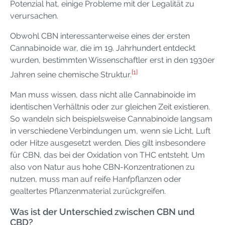
Potenzial hat, einige Probleme mit der Legalität zu
verursachen.
Obwohl CBN interessanterweise eines der ersten
Cannabinoide war, die im 19. Jahrhundert entdeckt
wurden, bestimmten Wissenschaftler erst in den 1930er
[1]
Jahren seine chemische Struktur.
Man muss wissen, dass nicht alle Cannabinoide im
identischen Verhältnis oder zur gleichen Zeit existieren.
So wandeln sich beispielsweise Cannabinoide langsam
in verschiedene Verbindungen um, wenn sie Licht, Luft
oder Hitze ausgesetzt werden. Dies gilt insbesondere
für CBN, das bei der Oxidation von THC entsteht. Um
also von Natur aus hohe CBN-Konzentrationen zu
nutzen, muss man auf reife Hanfpflanzen oder
gealtertes Pflanzenmaterial zurückgreifen.
Was ist der Unterschied zwischen CBN und
CBD?