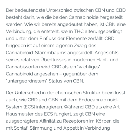
Der bedeutendste Unterschied zwischen CBN und CBD
besteht darin, wie die beiden Cannabinoide hergestellt
werden. Wie wir bereits angedeutet haben, ist CBN eine
Verbindung, die entsteht, wenn THC alterungsbedingt
und unter dem Einfluss der Elemente zerfällt. CBD
hingegen ist auf einem eigenen Zweig des
Cannabinoid-Stammbaums angesiedelt. Angesichts
seines relativen Überflusses in modernen Hanf- und
Cannabissorten wird CBD als ein "wichtiges"
Cannabinoid angesehen – gegenüber dem
"untergeordnetem" Status von CBN.
Der Unterschied in der chemischen Struktur beeinflusst
auch, wie CBD und CBN mit dem Endocannabinoid-
System (ECS) interagieren. Während CBD als eine Art
Hausmeister des ECS fungiert, zeigt CBN eine
ausgeprägtere Affinität zu Rezeptoren im Körper, die
mit Schlaf, Stimmung und Appetit in Verbindung