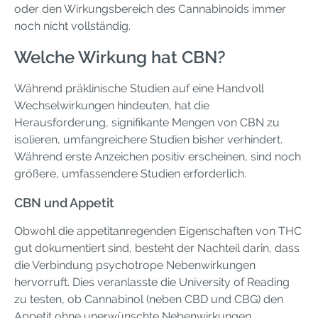
oder den Wirkungsbereich des Cannabinoids immer
noch nicht vollständig.
Welche Wirkung hat CBN?
Während präklinische Studien auf eine Handvoll
Wechselwirkungen hindeuten, hat die
Herausforderung, signifikante Mengen von CBN zu
isolieren, umfangreichere Studien bisher verhindert.
Während erste Anzeichen positiv erscheinen, sind noch
größere, umfassendere Studien erforderlich.
CBN und Appetit
Obwohl die appetitanregenden Eigenschaften von THC
gut dokumentiert sind, besteht der Nachteil darin, dass
die Verbindung psychotrope Nebenwirkungen
hervorruft. Dies veranlasste die University of Reading
zu testen, ob Cannabinol (neben CBD und CBG) den
Appetit ohne unerwünschte Nebenwirkungen