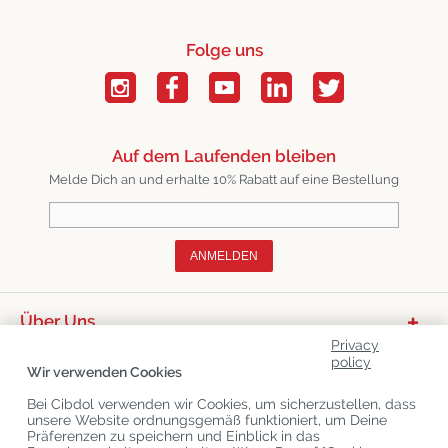
Folge uns
Auf dem Laufenden bleiben
Melde Dich an und erhalte 10% Rabatt auf eine Bestellung
ANMELDEN
Über Uns
Privacy
Productcategorieën
policy
Wir verwenden Cookies
Kundenservice
Bei Cibdol verwenden wir Cookies, um sicherzustellen, dass
unsere Website ordnungsgemäß funktioniert, um Deine
Aktuelle CBD-Blogs
Präferenzen zu speichern und Einblick in das