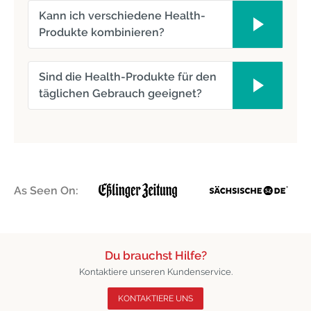
Kann ich verschiedene Health-
Produkte kombinieren?
Sind die Health-Produkte für den
täglichen Gebrauch geeignet?
As Seen On:
Du brauchst Hilfe?
Kontaktiere unseren Kundenservice.
KONTAKTIERE UNS