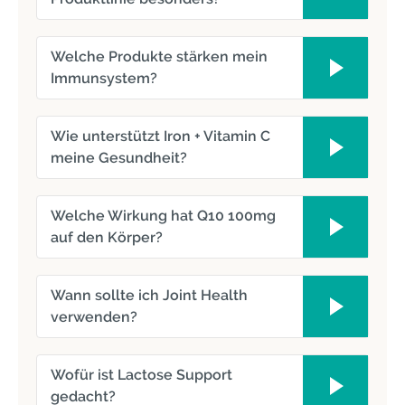
Welche Produkte stärken mein
Immunsystem?
Wie unterstützt Iron + Vitamin C
meine Gesundheit?
Welche Wirkung hat Q10 100mg
auf den Körper?
Wann sollte ich Joint Health
verwenden?
Wofür ist Lactose Support
gedacht?