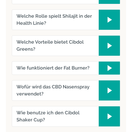
Welche Rolle spielt Shilajit in der
Health Linie?
Welche Vorteile bietet Cibdol
Greens?
Wie funktioniert der Fat Burner?
Wofür wird das CBD Nasenspray
verwendet?
Wie benutze ich den Cibdol
Shaker Cup?