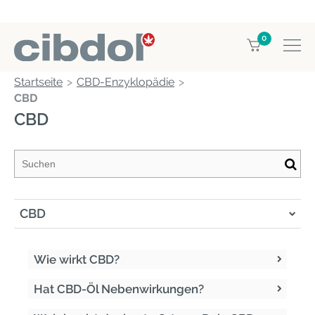
0
Startseite
CBD-Enzyklopädie
CBD
CBD
CBD
Wie wirkt CBD?
Hat CBD-Öl Nebenwirkungen?