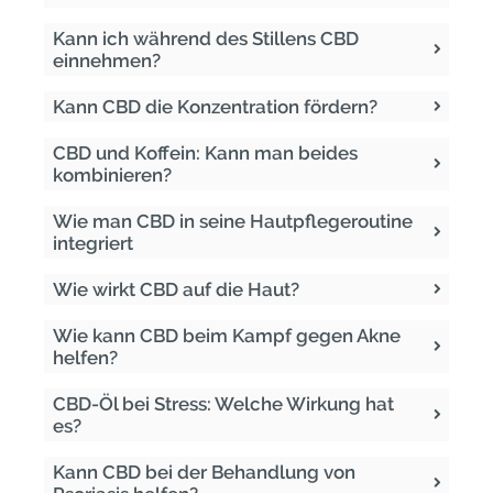
Kann ich während des Stillens CBD
einnehmen?
Kann CBD die Konzentration fördern?
CBD und Koffein: Kann man beides
kombinieren?
Wie man CBD in seine Hautpflegeroutine
integriert
Wie wirkt CBD auf die Haut?
Wie kann CBD beim Kampf gegen Akne
helfen?
CBD-Öl bei Stress: Welche Wirkung hat
es?
Kann CBD bei der Behandlung von