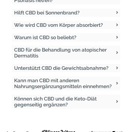
Psoriasis helfen?
Hilft CBD bei Sonnenbrand?
Wie wird CBD vom Körper absorbiert?
Warum ist CBD so beliebt?
CBD für die Behandlung von atopischer
Dermatitis
Unterstützt CBD die Gewichtsabnahme?
Kann man CBD mit anderen
Nahrungsergänzungsmitteln einnehmen?
Können sich CBD und die Keto-Diät
gegenseitig ergänzen?