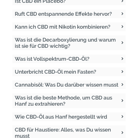
Ist CBD ein Placebo?
Ruft CBD entspannende Effekte hervor?
Kann ich CBD mit Nikotin kombinieren?
Was ist die Decarboxylierung und warum
ist sie für CBD wichtig?
Was ist Vollspektrum-CBD-Öl?
Unterbricht CBD-Öl mein Fasten?
Cannabisöl: Was Du darüber wissen musst
Was ist die beste Methode, um CBD aus
Hanf zu extrahieren?
Wie CBD-Öl aus Hanf hergestellt wird
CBD für Haustiere: Alles, was Du wissen
musst