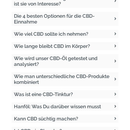
ist sie von Interesse?
Die 4 besten Optionen für die CBD-
Einnahme
Wie viel CBD sollte ich nehmen?
Wie lange bleibt CBD im Körper?
Wie wird unser CBD-Öl getestet und
analysiert?
Wie man unterschiedliche CBD-Produkte
kombiniert
Was ist eine CBD-Tinktur?
Hanföl: Was Du darüber wissen musst
Kann CBD süchtig machen?