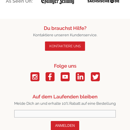
As Seen On:
Du brauchst Hilfe?
Kontaktiere unseren Kundenservice.
KONTAKTIERE UNS
Folge uns
Auf dem Laufenden bleiben
Melde Dich an und erhalte 10% Rabatt auf eine Bestellung
ANMELDEN