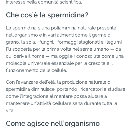
interesse nella comunità scientifica.
Che cos’è la spermidina?
La spermidina è una poliammina naturale presente
nell’organismo e in vari alimenti come il germe di
grano, la soia, i funghi, i formaggi stagionati e i legumi.
Fu scoperta per la prima volta nel seme umano — da
cui deriva il nome — ma oggi è riconosciuta come una
molecola universale essenziale per la crescita e il
funzionamento delle cellule.
Con l’avanzare dell’età, la produzione naturale di
spermidina diminuisce, portando i ricercatori a studiare
come l’integrazione alimentare possa aiutare a
mantenere un’attività cellulare sana durante tutta la
vita.
Come agisce nell’organismo