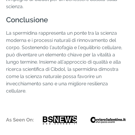
scienza.
Conclusione
La spermidina rappresenta un ponte tra la scienza
moderna e i processi naturali di rinnovamento del
corpo. Sostenendo l’autofagia e l’equilibrio cellulare,
può diventare un elemento chiave per la vitalità a
lungo termine. Insieme all’approccio di qualità e alla
ricerca scientifica di Cibdol, la spermidina dimostra
come la scienza naturale possa favorire un
invecchiamento sano e una migliore resilienza
cellulare.
As Seen On: