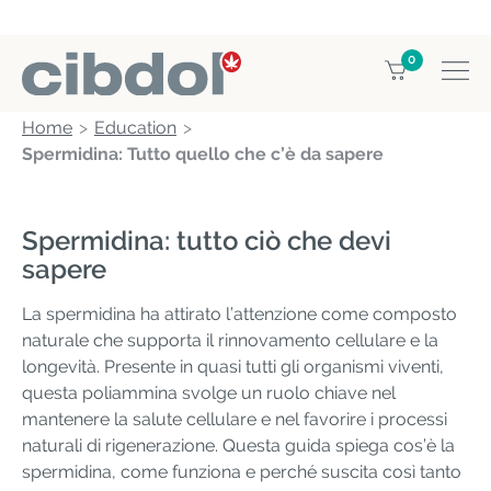
0
Home
Education
Spermidina: Tutto quello che c’è da sapere
Spermidina: tutto ciò che devi
sapere
La spermidina ha attirato l’attenzione come composto
naturale che supporta il rinnovamento cellulare e la
longevità. Presente in quasi tutti gli organismi viventi,
questa poliammina svolge un ruolo chiave nel
mantenere la salute cellulare e nel favorire i processi
naturali di rigenerazione. Questa guida spiega cos’è la
spermidina, come funziona e perché suscita così tanto