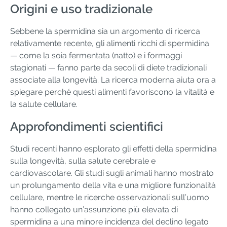
Origini e uso tradizionale
Sebbene la spermidina sia un argomento di ricerca
relativamente recente, gli alimenti ricchi di spermidina
— come la soia fermentata (natto) e i formaggi
stagionati — fanno parte da secoli di diete tradizionali
associate alla longevità. La ricerca moderna aiuta ora a
spiegare perché questi alimenti favoriscono la vitalità e
la salute cellulare.
Approfondimenti scientifici
Studi recenti hanno esplorato gli effetti della spermidina
sulla longevità, sulla salute cerebrale e
cardiovascolare. Gli studi sugli animali hanno mostrato
un prolungamento della vita e una migliore funzionalità
cellulare, mentre le ricerche osservazionali sull’uomo
hanno collegato un’assunzione più elevata di
spermidina a una minore incidenza del declino legato