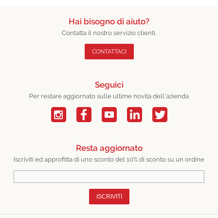
Hai bisogno di aiuto?
Contatta il nostro servizio clienti.
CONTATTACI
Seguici
Per restare aggiornato sulle ultime novità dell'azienda
Resta aggiornato
Iscriviti ed approfitta di uno sconto del 10% di sconto su un ordine
ISCRIVITI