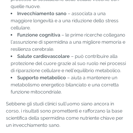
quelle nuove.
Invecchiamento sano
– associata a una
maggiore longevità e a una riduzione dello stress
cellulare.
Funzione cognitiva
– le prime ricerche collegano
l’assunzione di spermidina a una migliore memoria e
resilienza cerebrale.
Salute cardiovascolare
– può contribuire alla
protezione del cuore grazie al suo ruolo nei processi
di riparazione cellulare e nell’equilibrio metabolico.
Supporto metabolico
– aiuta a mantenere un
metabolismo energetico bilanciato e una corretta
funzione mitocondriale.
Sebbene gli studi clinici sull’uomo siano ancora in
corso, i risultati sono promettenti e rafforzano la base
scientifica della spermidina come nutriente chiave per
un invecchiamento sano.