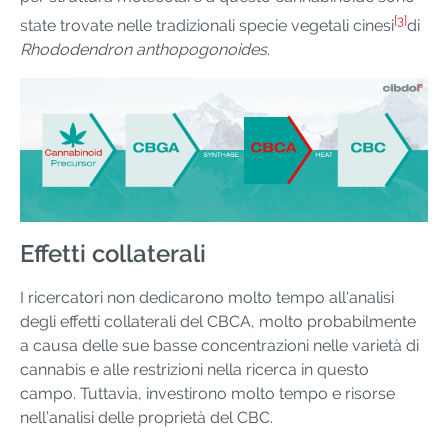
[3]
state trovate nelle tradizionali specie vegetali cinesi
di
Rhododendron anthopogonoides
.
Effetti collaterali
I ricercatori non dedicarono molto tempo all'analisi
degli effetti collaterali del CBCA, molto probabilmente
a causa delle sue basse concentrazioni nelle varietà di
cannabis e alle restrizioni nella ricerca in questo
campo. Tuttavia, investirono molto tempo e risorse
nell’analisi delle proprietà del CBC.