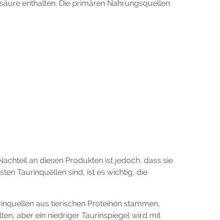
osäure enthalten. Die primären Nahrungsquellen
Nachteil an diesen Produkten ist jedoch, dass sie
ten Taurinquellen sind, ist es wichtig, die
aurinquellen aus tierischen Proteinen stammen,
en, aber ein niedriger Taurinspiegel wird mit