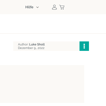
Hilfe
Author:
Luke Sholl
Dezember 9., 2022