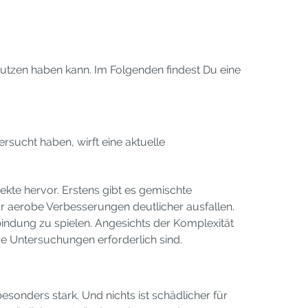
e Nutzen haben kann. Im Folgenden findest Du eine
rsucht haben, wirft eine aktuelle
ekte hervor. Erstens gibt es gemischte
r aerobe Verbesserungen deutlicher ausfallen.
bindung zu spielen. Angesichts der Komplexität
 Untersuchungen erforderlich sind.
besonders stark. Und nichts ist schädlicher für