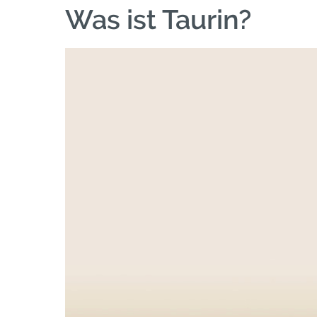
Was ist Taurin?