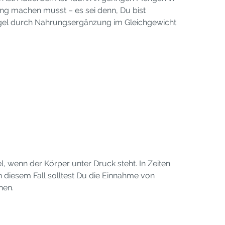
ng machen musst – es sei denn, Du bist
iegel durch Nahrungsergänzung im Gleichgewicht
wenn der Körper unter Druck steht. In Zeiten
n diesem Fall solltest Du die Einnahme von
hen.