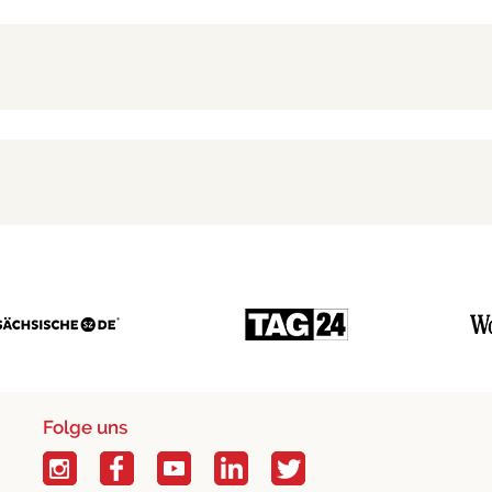
Folge uns