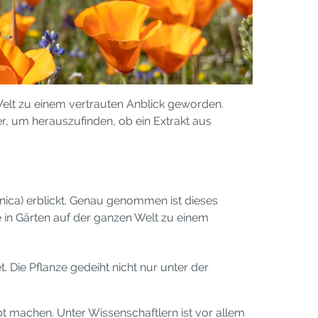
Welt zu einem vertrauten Anblick geworden.
r, um herauszufinden, ob ein Extrakt aus
nica) erblickt. Genau genommen ist dieses
 in Gärten auf der ganzen Welt zu einem
. Die Pflanze gedeiht nicht nur unter der
bt machen. Unter Wissenschaftlern ist vor allem