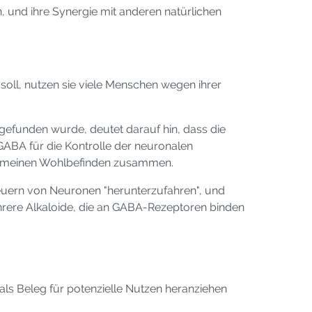
 und ihre Synergie mit anderen natürlichen
soll, nutzen sie viele Menschen wegen ihrer
gefunden wurde, deutet darauf hin, dass die
BA für die Kontrolle der neuronalen
lgemeinen Wohlbefinden zusammen.
uern von Neuronen "herunterzufahren", und
ehrere Alkaloide, die an GABA-Rezeptoren binden
 als Beleg für potenzielle Nutzen heranziehen