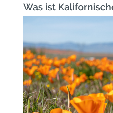
Was ist Kalifornisch