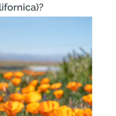
ifornica)?