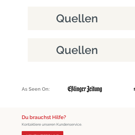
Quellen
Quellen
As Seen On:
Du brauchst Hilfe?
Kontaktiere unseren Kundenservice.