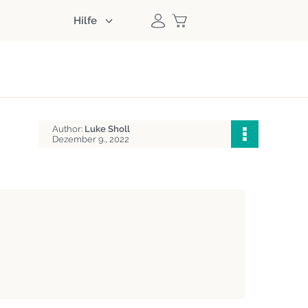
Hilfe
Author:
Luke Sholl
Dezember 9., 2022