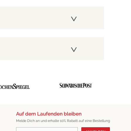
Auf dem Laufenden bleiben
Melde Dich an und erhalte 10% Rabatt auf eine Bestellung