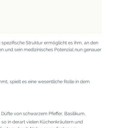
 spezifische Struktur ermöglicht es ihm, an den
en und sein medizinisches Potenzial nun genauer
t, spielt es eine wesentliche Rolle in dem
 Düfte von schwarzem Pfeffer, Basilikum,
s so in derart vielen Küchenkräutern und