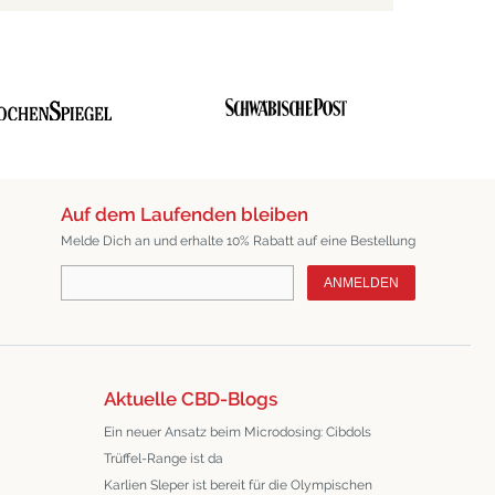
Auf dem Laufenden bleiben
Melde Dich an und erhalte 10% Rabatt auf eine Bestellung
ANMELDEN
Aktuelle CBD-Blogs
Ein neuer Ansatz beim Microdosing: Cibdols
Trüffel-Range ist da
Karlien Sleper ist bereit für die Olympischen