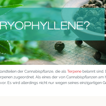
andteilen der Cannabispflanze, die als
Terpene
belannt sind. 
iterpenen zugeordnet. Als eines der von Cannabispflanzen am
 vor. Es wird allerdings nicht nur wegen seines einzigartige