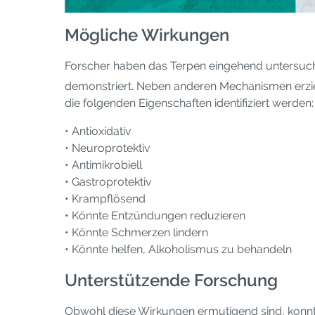
Mögliche Wirkungen
Forscher haben das Terpen eingehend untersucht
demonstriert. Neben anderen Mechanismen erziel
die folgenden Eigenschaften identifiziert werden:
• Antioxidativ
• Neuroprotektiv
• Antimikrobiell
• Gastroprotektiv
• Krampflösend
• Könnte Entzündungen reduzieren
• Könnte Schmerzen lindern
• Könnte helfen, Alkoholismus zu behandeln
Unterstützende Forschung
Obwohl diese Wirkungen ermutigend sind, konnte