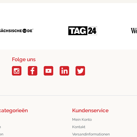
Folge uns
categorieën
Kundenservice
Mein Konto
n
Kontakt
en
Versandinformationen