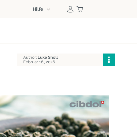
Hilfe
Author:
Luke Sholl
Februar 16., 2026