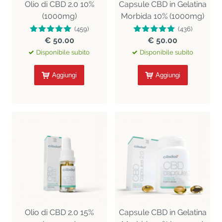
Olio di CBD 2.0 10%
Capsule CBD in Gelatina
(1000mg)
Morbida 10% (1000mg)
(459)
(436)
€ 50.00
€ 50.00
Disponibile subito
Disponibile subito
Aggiungi
Aggiungi
Olio di CBD 2.0 15%
Capsule CBD in Gelatina