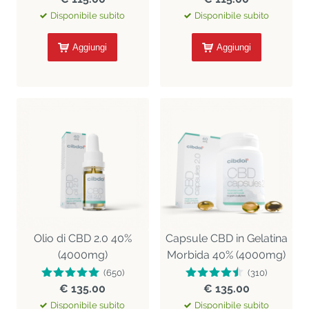
Disponibile subito
Disponibile subito
Aggiungi
Aggiungi
Olio di CBD 2.0 40%
Capsule CBD in Gelatina
(4000mg)
Morbida 40% (4000mg)
(650)
(310)
€ 135.00
€ 135.00
Disponibile subito
Disponibile subito