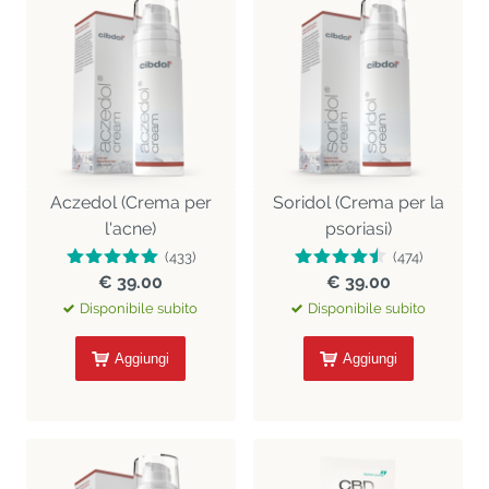
Aczedol (Crema per
Soridol (Crema per la
l'acne)
psoriasi)
(433)
(474)
€ 39.00
€ 39.00
Disponibile subito
Disponibile subito
Aggiungi
Aggiungi