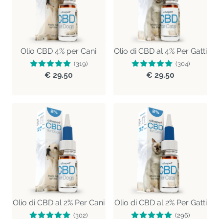
Olio CBD 4% per Cani
Olio di CBD al 4% Per Gatti
(319)
(304)
€ 29.50
€ 29.50
Olio di CBD al 2% Per Cani
Olio di CBD al 2% Per Gatti
(302)
(296)