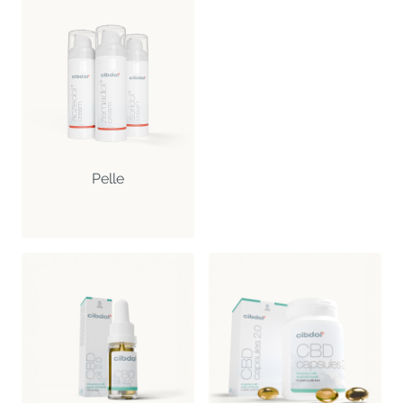
Pelle