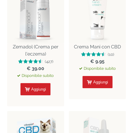
Zemadol (Crema per
Crema Mani con CBD
l'eczema)
(10)
€ 9.95
(427)
€ 39.00
Disponibile subito
Disponibile subito
Aggiungi
Aggiungi