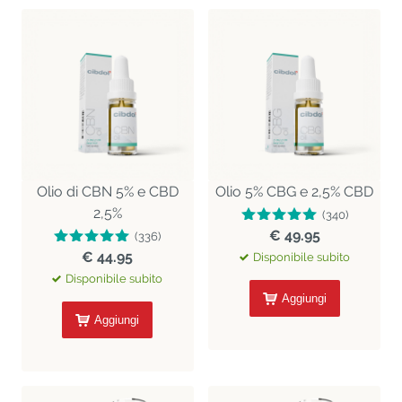
Olio di CBN 5% e CBD
Olio 5% CBG e 2,5% CBD
2,5%
(340)
€ 49.95
(336)
€ 44.95
Disponibile subito
Disponibile subito
Aggiungi
Aggiungi