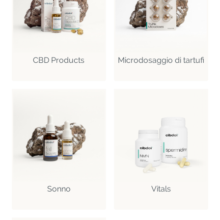
CBD Products
Microdosaggio di tartufi
Sonno
Vitals