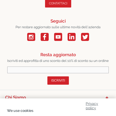
CONTATTACI
Seguici
Per restare aggiornato sulle ultime novità dell'azienda
Resta aggiornato
Iscriviti ed approfitta di uno sconto del 10% di sconto su un ordine
ISCRIVITI
Chi Siamo
Privacy
Categorie Di Prodotto
policy
We use cookies
Servizio Clienti