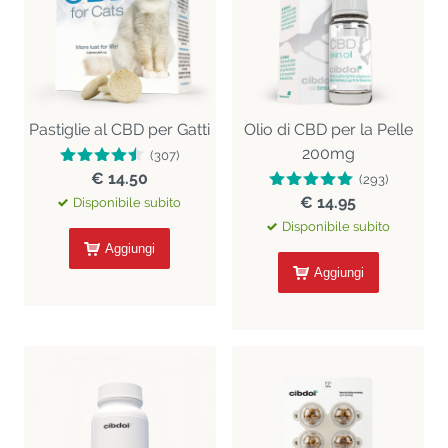
Pastiglie al CBD per Gatti
Olio di CBD per la Pelle
200mg
(307)
€ 14.50
(293)
€ 14.95
Disponibile subito
Disponibile subito
Aggiungi
Aggiungi