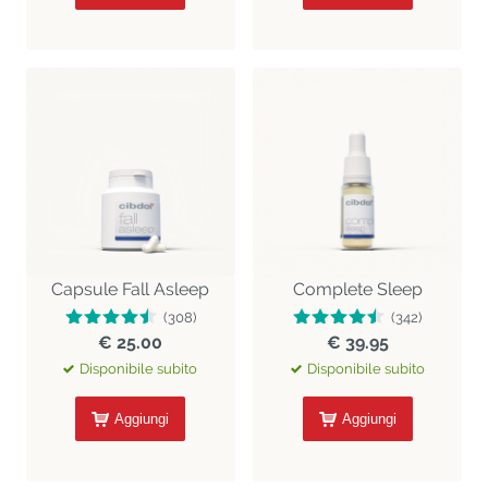
Capsule Fall Asleep
Complete Sleep
(308)
(342)
€ 25.00
€ 39.95
Disponibile subito
Disponibile subito
Aggiungi
Aggiungi