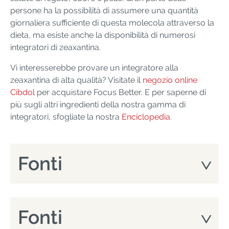
persone ha la possibilità di assumere una quantità
giornaliera sufficiente di questa molecola attraverso la
dieta, ma esiste anche la disponibilità di numerosi
integratori di zeaxantina.
Vi interesserebbe provare un integratore alla
zeaxantina di alta qualità? Visitate il
negozio online
Cibdol
per acquistare Focus Better. E per saperne di
più sugli altri ingredienti della nostra gamma di
integratori, sfogliate la nostra
Enciclopedia
.
Fonti
Fonti