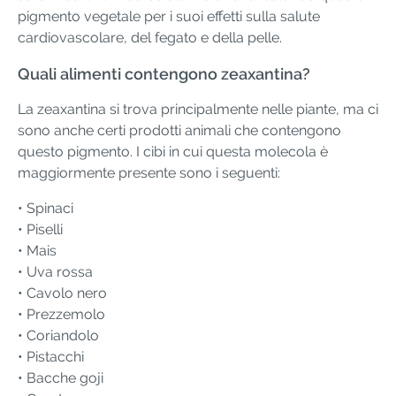
pigmento vegetale per i suoi effetti sulla salute
cardiovascolare, del fegato e della pelle.
Quali alimenti contengono zeaxantina?
La zeaxantina si trova principalmente nelle piante, ma ci
sono anche certi prodotti animali che contengono
questo pigmento. I cibi in cui questa molecola è
maggiormente presente sono i seguenti:
• Spinaci
• Piselli
• Mais
• Uva rossa
​​• Cavolo nero
• Prezzemolo
• Coriandolo
​​• Pistacchi
• Bacche goji