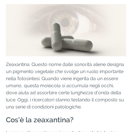
Zeaxantina. Questo nome dalle sonorità aliene designa
un pigmento vegetale che svolge un ruolo importante
nella fotosintesi. Quando viene ingerita da un essere
umano, questa molecola si accumula negli occhi,
dove aiuta ad assorbire certe lunghezze d'onda della
luce. Oggi, i ricercatori stanno testando il composto su
una serie di condizioni patologiche.
Cos'è la zeaxantina?