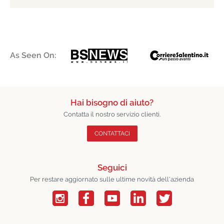
As Seen On:
Hai bisogno di aiuto?
Contatta il nostro servizio clienti.
CONTATTACI
Seguici
Per restare aggiornato sulle ultime novità dell'azienda