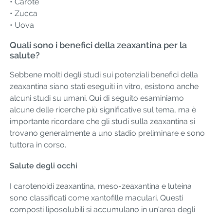
• Carote
​​• Zucca
• Uova
Quali sono i benefici della zeaxantina per la
salute?
Sebbene molti degli studi sui potenziali benefici della
zeaxantina siano stati eseguiti in vitro, esistono anche
alcuni studi su umani. Qui di seguito esaminiamo
alcune delle ricerche più significative sul tema, ma è
importante ricordare che gli studi sulla zeaxantina si
trovano generalmente a uno stadio preliminare e sono
tuttora in corso.
Salute degli occhi
I carotenoidi zeaxantina, meso-zeaxantina e luteina
sono classificati come xantofille maculari. Questi
composti liposolubili si accumulano in un'area degli