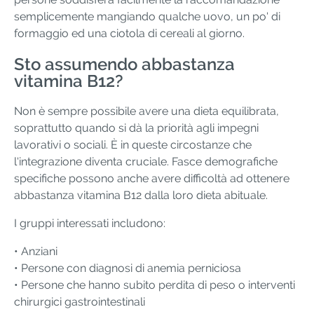
semplicemente mangiando qualche uovo, un po' di
formaggio ed una ciotola di cereali al giorno.
Sto assumendo abbastanza
vitamina B12?
Non è sempre possibile avere una dieta equilibrata,
soprattutto quando si dà la priorità agli impegni
lavorativi o sociali. È in queste circostanze che
l'integrazione diventa cruciale. Fasce demografiche
specifiche possono anche avere difficoltà ad ottenere
abbastanza vitamina B12 dalla loro dieta abituale.
I gruppi interessati includono:
• Anziani
• Persone con diagnosi di anemia perniciosa
• Persone che hanno subito perdita di peso o interventi
chirurgici gastrointestinali