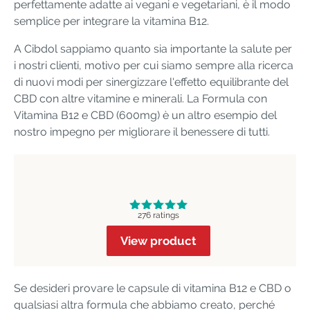
perfettamente adatte ai vegani e vegetariani, è il modo
semplice per integrare la vitamina B12.
A Cibdol sappiamo quanto sia importante la salute per
i nostri clienti, motivo per cui siamo sempre alla ricerca
di nuovi modi per sinergizzare l'effetto equilibrante del
CBD con altre vitamine e minerali. La Formula con
Vitamina B12 e CBD (600mg) è un altro esempio del
nostro impegno per migliorare il benessere di tutti.
276 ratings
View product
Se desideri provare le capsule di vitamina B12 e CBD o
qualsiasi altra formula che abbiamo creato, perché