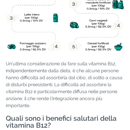
Un'ultima considerazione da fare sulla vitamina B12,
indipendentemente dalla dieta, è che alcune persone
hanno difficoltà ad assorbirla dal cibo, di solito a causa
di disturbi preesistenti. La difficoltà ad assorbire la
vitamina B12 è particolarmente diffusa nelle persone
anziane, il che rende l'integrazione ancora più
importante.
Quali sono i benefici salutari della
vitamina B12?