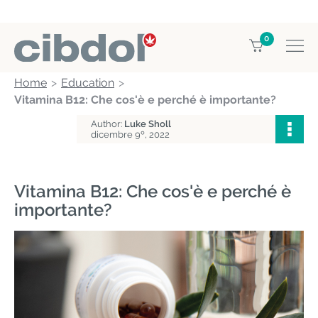
0
Home
Education
Vitamina B12: Che cos'è e perché è importante?
Author:
Luke Sholl
dicembre 9º, 2022
Vitamina B12: Che cos'è e perché è
importante?