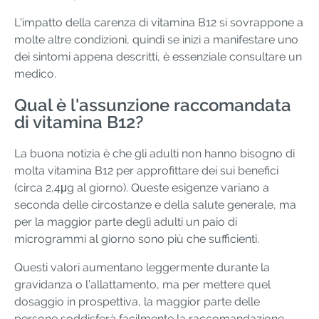
L'impatto della carenza di vitamina B12 si sovrappone a
molte altre condizioni, quindi se inizi a manifestare uno
dei sintomi appena descritti, è essenziale consultare un
medico.
Qual è l'assunzione raccomandata
di vitamina B12?
La buona notizia è che gli adulti non hanno bisogno di
molta vitamina B12 per approfittare dei sui benefici
(circa 2,4μg al giorno). Queste esigenze variano a
seconda delle circostanze e della salute generale, ma
per la maggior parte degli adulti un paio di
microgrammi al giorno sono più che sufficienti.
Questi valori aumentano leggermente durante la
gravidanza o l’allattamento, ma per mettere quel
dosaggio in prospettiva, la maggior parte delle
persone soddisferà facilmente la raccomandazione