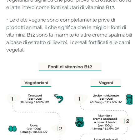
e latte intero come fonti salutari di vitamina B12.
• Le diete vegane sono completamente prive di
prodotti animali, il che significa che le migliori fonti di
vitamina B12 sono la marmite (o altre creme spalmabili
a base di estratto di lievito), i cereali fortificati e le carni
vegetali.