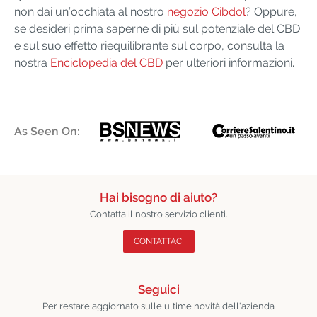
non dai un’occhiata al nostro
negozio Cibdol
? Oppure,
se desideri prima saperne di più sul potenziale del CBD
e sul suo effetto riequilibrante sul corpo, consulta la
nostra
Enciclopedia del CBD
per ulteriori informazioni.
As Seen On:
Hai bisogno di aiuto?
Contatta il nostro servizio clienti.
CONTATTACI
Seguici
Per restare aggiornato sulle ultime novità dell'azienda