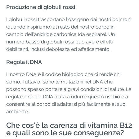
Produzione di globuli rossi
I globuli rossi trasportano l'ossigeno dai nostri polmoni
(quando inspiriamo) al resto del nostro corpo in
cambio dell'anidride carbonica (da espirare). Un
numero basso di globuli rossi può avere effetti
debilitanti, inclusi debolezza ed affaticamento.
Regola il DNA
Il nostro DNA è il codice biologico che ci rende chi
siamo. Tuttavia, sono le mutazioni nel DNA che
possono spesso portare a gravi condizioni di salute. La
regolazione del DNA aiuta a ridurre questo rischio e a
consentire al corpo di adattarsi più facilmente al suo
ambiente.
Che cos'è la carenza di vitamina B12
e quali sono le sue conseguenze?