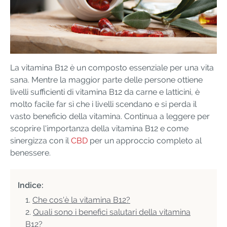
La vitamina B12 è un composto essenziale per una vita
sana. Mentre la maggior parte delle persone ottiene
livelli sufficienti di vitamina B12 da carne e latticini, è
molto facile far sì che i livelli scendano e si perda il
vasto beneficio della vitamina. Continua a leggere per
scoprire l'importanza della vitamina B12 e come
sinergizza con il
CBD
per un approccio completo al
benessere.
Indice:
Che cos'è la vitamina B12?
Quali sono i benefici salutari della vitamina
B12?