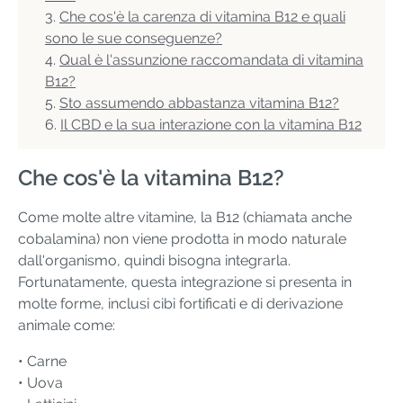
Che cos'è la carenza di vitamina B12 e quali
sono le sue conseguenze?
Qual è l'assunzione raccomandata di vitamina
B12?
Sto assumendo abbastanza vitamina B12?
Il CBD e la sua interazione con la vitamina B12
Che cos'è la vitamina B12?
Come molte altre vitamine, la B12 (chiamata anche
cobalamina) non viene prodotta in modo naturale
dall'organismo, quindi bisogna integrarla.
Fortunatamente, questa integrazione si presenta in
molte forme, inclusi cibi fortificati e di derivazione
animale come:
• Carne
• Uova