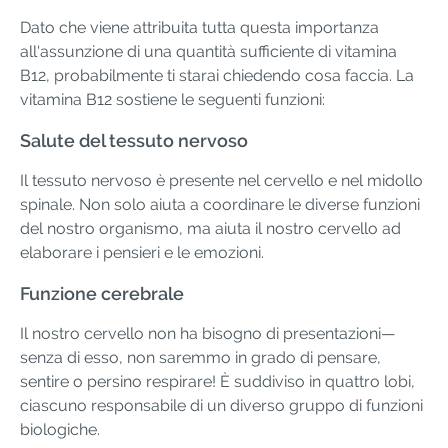
Dato che viene attribuita tutta questa importanza
all'assunzione di una quantità sufficiente di vitamina
B12, probabilmente ti starai chiedendo cosa faccia. La
vitamina B12 sostiene le seguenti funzioni:
Salute del tessuto nervoso
Il tessuto nervoso è presente nel cervello e nel midollo
spinale. Non solo aiuta a coordinare le diverse funzioni
del nostro organismo, ma aiuta il nostro cervello ad
elaborare i pensieri e le emozioni.
Funzione cerebrale
Il nostro cervello non ha bisogno di presentazioni—
senza di esso, non saremmo in grado di pensare,
sentire o persino respirare! È suddiviso in quattro lobi,
ciascuno responsabile di un diverso gruppo di funzioni
biologiche.