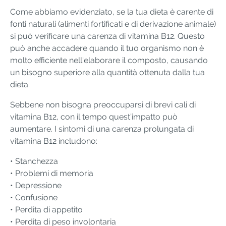
Come abbiamo evidenziato, se la tua dieta è carente di
fonti naturali (alimenti fortificati e di derivazione animale)
si può verificare una carenza di vitamina B12. Questo
può anche accadere quando il tuo organismo non è
molto efficiente nell'elaborare il composto, causando
un bisogno superiore alla quantità ottenuta dalla tua
dieta.
Sebbene non bisogna preoccuparsi di brevi cali di
vitamina B12, con il tempo quest’impatto può
aumentare. I sintomi di una carenza prolungata di
vitamina B12 includono:
• Stanchezza
• Problemi di memoria
• Depressione
• Confusione
• Perdita di appetito
• Perdita di peso involontaria