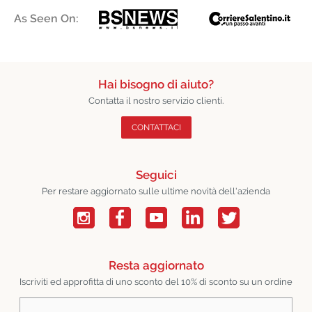
As Seen On:
Hai bisogno di aiuto?
Contatta il nostro servizio clienti.
CONTATTACI
Seguici
Per restare aggiornato sulle ultime novità dell'azienda
Resta aggiornato
Iscriviti ed approfitta di uno sconto del 10% di sconto su un ordine