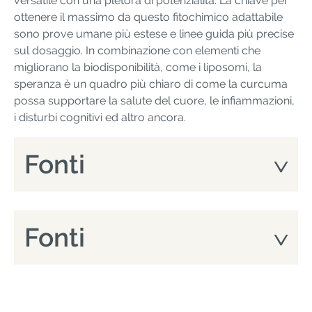
versatile con una pletora di potenzialità. La chiave per
ottenere il massimo da questo fitochimico adattabile
sono prove umane più estese e linee guida più precise
sul dosaggio. In combinazione con elementi che
migliorano la biodisponibilità, come i liposomi, la
speranza è un quadro più chiaro di come la curcuma
possa supportare la salute del cuore, le infiammazioni,
i disturbi cognitivi ed altro ancora.
Fonti
Fonti