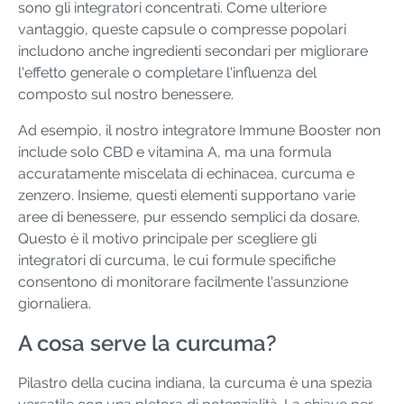
sono gli integratori concentrati. Come ulteriore
vantaggio, queste capsule o compresse popolari
includono anche ingredienti secondari per migliorare
l'effetto generale o completare l'influenza del
composto sul nostro benessere.
Ad esempio, il nostro integratore Immune Booster non
include solo CBD e vitamina A, ma una formula
accuratamente miscelata di echinacea, curcuma e
zenzero. Insieme, questi elementi supportano varie
aree di benessere, pur essendo semplici da dosare.
Questo è il motivo principale per scegliere gli
integratori di curcuma, le cui formule specifiche
consentono di monitorare facilmente l'assunzione
giornaliera.
A cosa serve la curcuma?
Pilastro della cucina indiana, la curcuma è una spezia