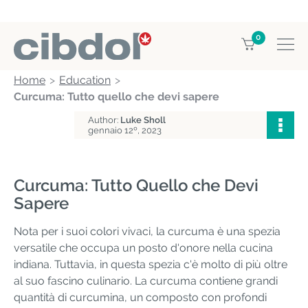
0
Home
Education
Curcuma: Tutto quello che devi sapere
Author:
Luke Sholl
gennaio 12º, 2023
Curcuma: Tutto Quello che Devi
Sapere
Nota per i suoi colori vivaci, la curcuma è una spezia
versatile che occupa un posto d'onore nella cucina
indiana. Tuttavia, in questa spezia c'è molto di più oltre
al suo fascino culinario. La curcuma contiene grandi
quantità di curcumina, un composto con profondi