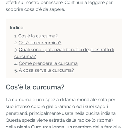
effetti sul nostro benessere. Continua a leggere per
scoprire cosa c'è da sapere.
Indice:
Cos'è la curcuma?
Cos'è la curcumina?
Quali sono i potenziali benefici degli estratti di
curcuma?
Come prendere la curcuma
A cosa serve la curcuma?
Cos'è la curcuma?
La curcuma è una spezia di fama mondiale nota per il
suo intenso colore giallo-arancio ed i suoi sapori
penetranti, principalmente usata nella cucina indiana.
Questa spezia viene estratta dalla radice (o rizoma)
della pianta Curcuma longa, un membro della famiglia