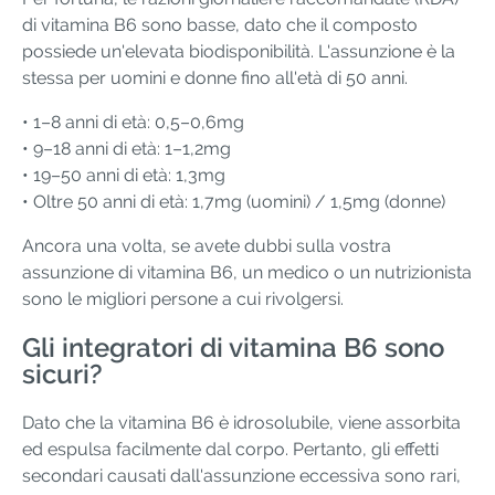
di vitamina B6 sono basse, dato che il composto
possiede un'elevata biodisponibilità. L'assunzione è la
stessa per uomini e donne fino all'età di 50 anni.
• 1–8 anni di età: 0,5–0,6mg
• 9–18 anni di età: 1–1,2mg
• 19–50 anni di età: 1,3mg
• Oltre 50 anni di età: 1,7mg (uomini) / 1,5mg (donne)
Ancora una volta, se avete dubbi sulla vostra
assunzione di vitamina B6, un medico o un nutrizionista
sono le migliori persone a cui rivolgersi.
Gli integratori di vitamina B6 sono
sicuri?
Dato che la vitamina B6 è idrosolubile, viene assorbita
ed espulsa facilmente dal corpo. Pertanto, gli effetti
secondari causati dall'assunzione eccessiva sono rari,