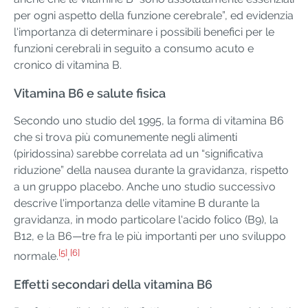
per ogni aspetto della funzione cerebrale”, ed evidenzia
l'importanza di determinare i possibili benefici per le
funzioni cerebrali in seguito a consumo acuto e
cronico di vitamina B.
Vitamina B6 e salute fisica
Secondo uno studio del 1995, la forma di vitamina B6
che si trova più comunemente negli alimenti
(piridossina) sarebbe correlata ad un “significativa
riduzione” della nausea durante la gravidanza, rispetto
a un gruppo placebo. Anche uno studio successivo
descrive l'importanza delle vitamine B durante la
gravidanza, in modo particolare l'acido folico (B9), la
B12, e la B6—tre fra le più importanti per uno sviluppo
[5]
[6]
normale.
,
Effetti secondari della vitamina B6