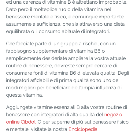
ed una carenza di vitamine B è altrettano improbabile.
Dato però il molteplice ruolo della vitamina nel
benessere mentale e fisico, è comunque importante
assumerne a sufficienza, che sia attraverso una dieta
equilibrata o il consumo abituale di integratori.
Che facciate parte di un gruppo a rischio, con un
fabbisogno supplementare di vitamina B6 o
semplicemente desideriate ampliare la vostra attuale
routine di benessere, dovreste sempre cercare di
consumare fonti di vitamina B6 di elevata qualità. Degli
integratori affidabili e di prima qualità sono uno dei
modi migliori per beneficiare dell'ampia influenza di
questa vitamina.
Aggiungete vitamine essenziali B alla vostra routine di
benessere con integratori di alta qualità del
negozio
online Cibdol
. O per saperne di più sul benessere fisico
e mentale, visitate la nostra
Enciclopedia
.