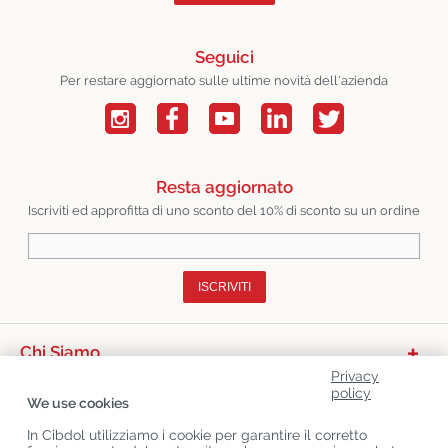
Seguici
Per restare aggiornato sulle ultime novità dell'azienda
Resta aggiornato
Iscriviti ed approfitta di uno sconto del 10% di sconto su un ordine
ISCRIVITI
Chi Siamo
Privacy
Categorie Di Prodotto
policy
We use cookies
Servizio Clienti
In Cibdol utilizziamo i cookie per garantire il corretto