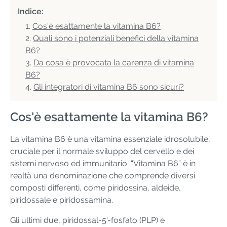
Indice:
Cos'è esattamente la vitamina B6?
Quali sono i potenziali benefici della vitamina
B6?
Da cosa è provocata la carenza di vitamina
B6?
Gli integratori di vitamina B6 sono sicuri?
Cos'è esattamente la vitamina B6?
La vitamina B6 è una vitamina essenziale idrosolubile,
cruciale per il normale sviluppo del cervello e dei
sistemi nervoso ed immunitario. “Vitamina B6” è in
realtà una denominazione che comprende diversi
composti differenti, come piridossina, aldeide,
piridossale e piridossamina.
Gli ultimi due, piridossal-5'-fosfato (PLP) e