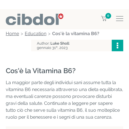
0
Home
Education
Cos'è la vitamina B6?
Author:
Luke Sholl
gennaio 31º, 2023
Cos'è la Vitamina B6?
La maggior parte degli individui sani assume tutta la
vitamina B6 necessaria attraverso una dieta equilibrata,
ma eventuali carenze possono provocare disturbi
gravi della salute. Continuate a leggere per sapere
tutto ciò che serve sulla vitamina B6, il suo molteplice
ruolo per il benessere e i segni di una sua carenza.