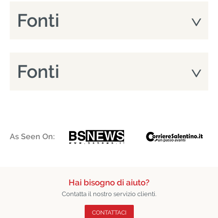
Fonti
Fonti
As Seen On:
Hai bisogno di aiuto?
Contatta il nostro servizio clienti.
CONTATTACI