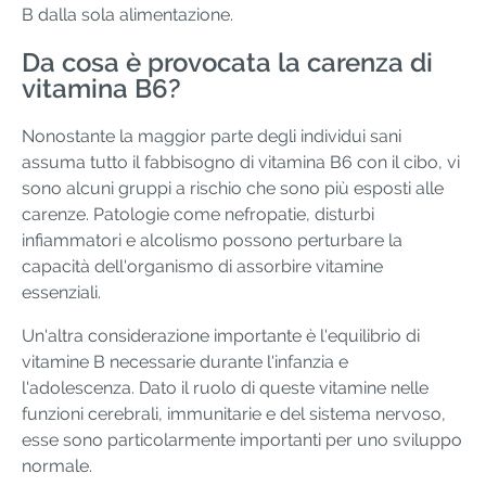
B dalla sola alimentazione.
Da cosa è provocata la carenza di
vitamina B6?
Nonostante la maggior parte degli individui sani
assuma tutto il fabbisogno di vitamina B6 con il cibo, vi
sono alcuni gruppi a rischio che sono più esposti alle
carenze. Patologie come nefropatie, disturbi
infiammatori e alcolismo possono perturbare la
capacità dell'organismo di assorbire vitamine
essenziali.
Un'altra considerazione importante è l'equilibrio di
vitamine B necessarie durante l'infanzia e
l'adolescenza. Dato il ruolo di queste vitamine nelle
funzioni cerebrali, immunitarie e del sistema nervoso,
esse sono particolarmente importanti per uno sviluppo
normale.