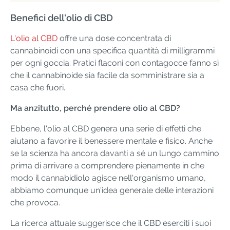
Benefici dell'olio di CBD
L'olio al CBD
offre una dose concentrata di
cannabinoidi con una specifica quantità di milligrammi
per ogni goccia. Pratici flaconi con contagocce fanno sì
che il cannabinoide sia facile da somministrare sia a
casa che fuori.
Ma anzitutto, perché prendere olio al CBD?
Ebbene, l'olio al CBD genera una serie di effetti che
aiutano a favorire il benessere mentale e fisico. Anche
se la scienza ha ancora davanti a sé un lungo cammino
prima di arrivare a comprendere pienamente in che
modo il cannabidiolo agisce nell'organismo umano,
abbiamo comunque un'idea generale delle interazioni
che provoca.
La ricerca attuale suggerisce che il CBD eserciti i suoi