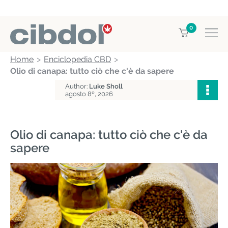
0
Home
Enciclopedia CBD
Olio di canapa: tutto ciò che c'è da sapere
Author:
Luke Sholl
agosto 8º, 2026
Olio di canapa: tutto ciò che c'è da
sapere