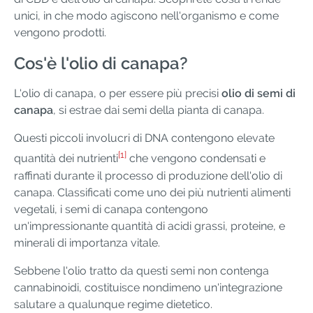
unici, in che modo agiscono nell'organismo e come
vengono prodotti.
Cos'è l'olio di canapa?
L'olio di canapa, o per essere più precisi
olio di semi di
canapa
, si estrae dai semi della pianta di canapa.
Questi piccoli involucri di DNA contengono elevate
[1]
quantità dei nutrienti
che vengono condensati e
raffinati durante il processo di produzione dell'olio di
canapa. Classificati come uno dei più nutrienti alimenti
vegetali, i semi di canapa contengono
un'impressionante quantità di acidi grassi, proteine, e
minerali di importanza vitale.
Sebbene l'olio tratto da questi semi non contenga
cannabinoidi, costituisce nondimeno un'integrazione
salutare a qualunque regime dietetico.