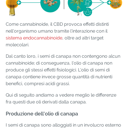
Come cannabinoide, il CBD provoca effetti distinti
nell'organismo umano tramite l'interazione con il
sistema endocannabinoide
, oltre ad altri target
molecolari.
Dal canto loro, i semi di canapa non contengono alcun
cannabinoide; di conseguenza, l'olio di canapa non
produce gli stessi effetti fisiologici. L'olio di semi di
canapa contiene invece grosse quantità di nutrienti
benefici, compresi acidi grassi.
Qui di seguito andiamo a vedere meglio le differenze
fra questi due oli derivati dalla canapa.
Produzione dell'olio di canapa
I semi di canapa sono alloggiati in un involucro esterno