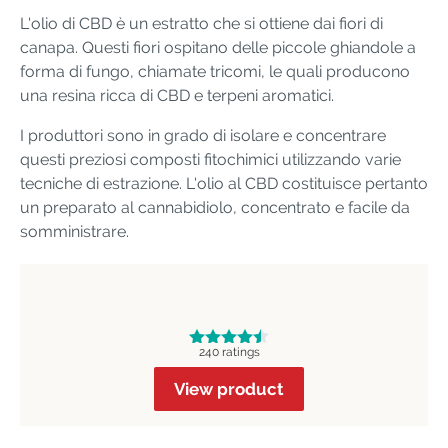
L'olio di CBD è un estratto che si ottiene dai fiori di
canapa. Questi fiori ospitano delle piccole ghiandole a
forma di fungo, chiamate tricomi, le quali producono
una resina ricca di CBD e terpeni aromatici.
I produttori sono in grado di isolare e concentrare
questi preziosi composti fitochimici utilizzando varie
tecniche di estrazione. L'olio al CBD costituisce pertanto
un preparato al cannabidiolo, concentrato e facile da
somministrare.
240 ratings
View product