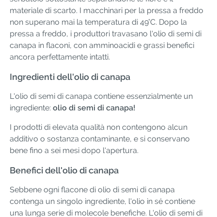
materiale di scarto. I macchinari per la pressa a freddo
non superano mai la temperatura di 49°C. Dopo la
pressa a freddo, i produttori travasano l'olio di semi di
canapa in flaconi, con amminoacidi e grassi benefici
ancora perfettamente intatti.
Ingredienti dell'olio di canapa
L'olio di semi di canapa contiene essenzialmente un
ingrediente:
olio di semi di canapa!
I prodotti di elevata qualità non contengono alcun
additivo o sostanza contaminante, e si conservano
bene fino a sei mesi dopo l'apertura.
Benefici dell'olio di canapa
Sebbene ogni flacone di olio di semi di canapa
contenga un singolo ingrediente, l'olio in sé contiene
una lunga serie di molecole benefiche. L'olio di semi di