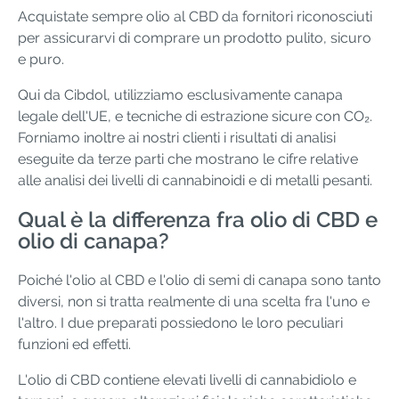
Acquistate sempre olio al CBD da fornitori riconosciuti
per assicurarvi di comprare un prodotto pulito, sicuro
e puro.
Qui da Cibdol, utilizziamo esclusivamente canapa
legale dell'UE, e tecniche di estrazione sicure con CO₂.
Forniamo inoltre ai nostri clienti i risultati di analisi
eseguite da terze parti che mostrano le cifre relative
alle analisi dei livelli di cannabinoidi e di metalli pesanti.
Qual è la differenza fra olio di CBD e
olio di canapa?
Poiché l'olio al CBD e l'olio di semi di canapa sono tanto
diversi, non si tratta realmente di una scelta fra l'uno e
l'altro. I due preparati possiedono le loro peculiari
funzioni ed effetti.
L'olio di CBD contiene elevati livelli di cannabidiolo e