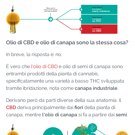
Olio di CBD e olio di canapa sono la stessa cosa?
In breve, la risposta è: no.
È vero che
l'olio di CBD
e olio di semi di canapa sono
entrambi prodotti della pianta di cannabis,
specificatamente una varietà a basso THC sviluppata
tramite ibridazione, nota come
canapa industriale
.
Derivano però da parti diverse della sua anatomia. Il
CBD
deriva principalmente dai
fiori
della pianta di
canapa, mentre
l'olio di canapa
si fa a partire dai
semi
.