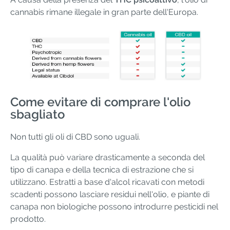
cannabis rimane illegale in gran parte dell'Europa.
Come evitare di comprare l'olio
sbagliato
Non tutti gli oli di CBD sono uguali.
La qualità può variare drasticamente a seconda del
tipo di canapa e della tecnica di estrazione che si
utilizzano. Estratti a base d'alcol ricavati con metodi
scadenti possono lasciare residui nell'olio, e piante di
canapa non biologiche possono introdurre pesticidi nel
prodotto.