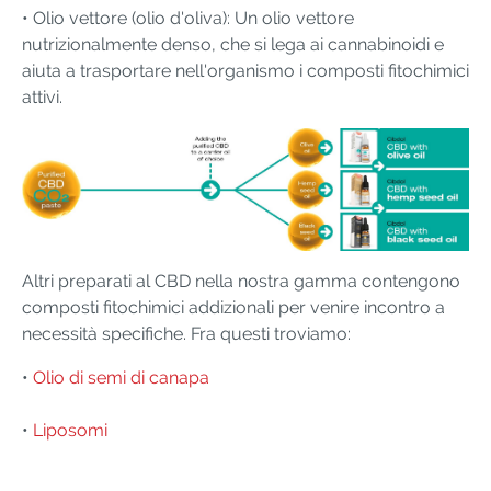
• Olio vettore (olio d'oliva): Un olio vettore
nutrizionalmente denso, che si lega ai cannabinoidi e
aiuta a trasportare nell'organismo i composti fitochimici
attivi.
Altri preparati al CBD nella nostra gamma contengono
composti fitochimici addizionali per venire incontro a
necessità specifiche. Fra questi troviamo:
•
Olio di semi di canapa
•
Liposomi