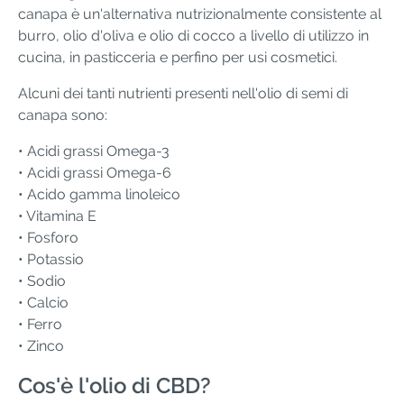
canapa è un'alternativa nutrizionalmente consistente al
burro, olio d'oliva e olio di cocco a livello di utilizzo in
cucina, in pasticceria e perfino per usi cosmetici.
Alcuni dei tanti nutrienti presenti nell'olio di semi di
canapa sono:
• Acidi grassi Omega-3
• Acidi grassi Omega-6
• Acido gamma linoleico
• Vitamina E
• Fosforo
• Potassio
• Sodio
• Calcio
• Ferro
• Zinco
Cos'è l'olio di CBD?