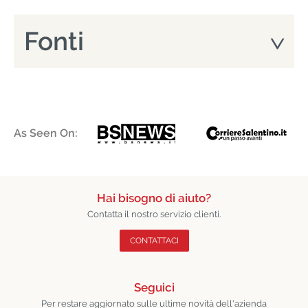
Fonti
As Seen On:
Hai bisogno di aiuto?
Contatta il nostro servizio clienti.
CONTATTACI
Seguici
Per restare aggiornato sulle ultime novità dell'azienda