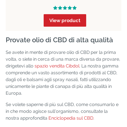
View product
Provate olio di CBD di alta qualità
Se avete in mente di provare olio di CBD per la prima
volta, o siete in cerca di una marca diversa da provare,
dirigetevi allo
spazio vendita Cibdol
. La nostra gamma
comprende un vasto assortimento di prodotti al CBD,
dagli oli e balsami agli spray nasali, fatti utilizzando
unicamente le piante di canapa di più alta qualità in
Europa.
Se volete saperne di più sul CBD, come consumarlo e
in che modo agisce sull'organismo, consultate la
nostra approfondita
Enciclopedia sul CBD
.