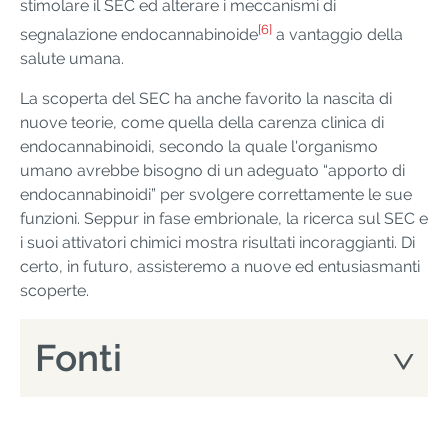
stimolare il SEC ed alterare i meccanismi di
[6]
segnalazione endocannabinoide
a vantaggio della
salute umana.
La scoperta del SEC ha anche favorito la nascita di
nuove teorie, come quella della carenza clinica di
endocannabinoidi, secondo la quale l'organismo
umano avrebbe bisogno di un adeguato “apporto di
endocannabinoidi” per svolgere correttamente le sue
funzioni. Seppur in fase embrionale, la ricerca sul SEC e
i suoi attivatori chimici mostra risultati incoraggianti. Di
certo, in futuro, assisteremo a nuove ed entusiasmanti
scoperte.
Fonti