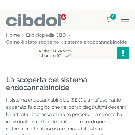
0
Home
Enciclopedia CBD
Come è stato scoperto il sistema endocannabinoide
Author:
Luke Sholl
febbraio 16º, 2026
La scoperta del sistema
endocannabinoide
Il sistema endocannabinoide (SEC) è un affascinante
apparato fisiologico che nel corso degli ultimi decenni
ha attirato l'interesse di molte persone. La scienza ha
individuato recettori, leganti ed enzimi di questo
sistema in tutto il corpo umano—dal sistema