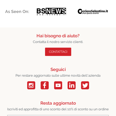
As Seen On:
Hai bisogno di aiuto?
Contatta il nostro servizio clienti.
CONTATTACI
Seguici
Per restare aggiornato sulle ultime novità dell'azienda
Resta aggiornato
Iscriviti ed approfitta di uno sconto del 10% di sconto su un ordine