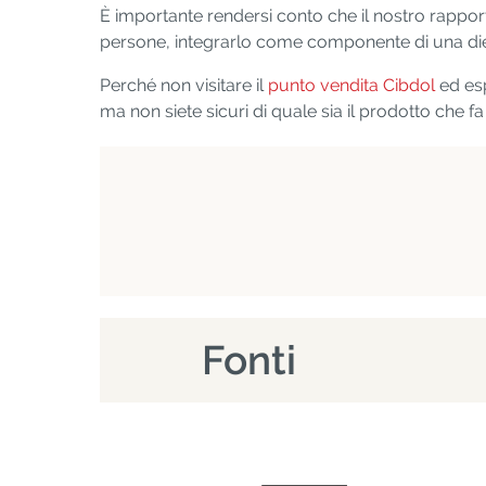
È importante rendersi conto che il nostro rapporto
persone, integrarlo come componente di una diet
Perché non visitare il
punto vendita Cibdol
ed esp
ma non siete sicuri di quale sia il prodotto che fa
Fonti