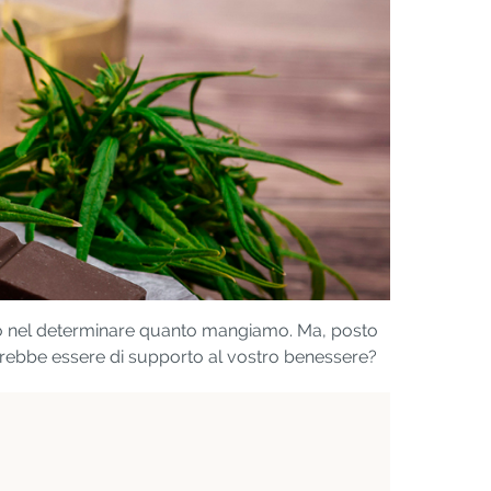
olo nel determinare quanto mangiamo. Ma, posto
trebbe essere di supporto al vostro benessere?