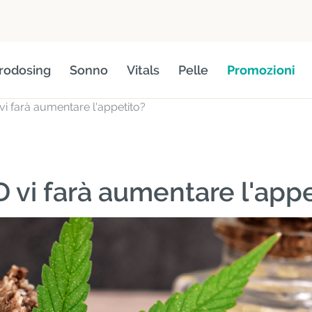
rodosing
Sonno
Vitals
Pelle
Promozioni
vi farà aumentare l'appetito?
 vi farà aumentare l'appe