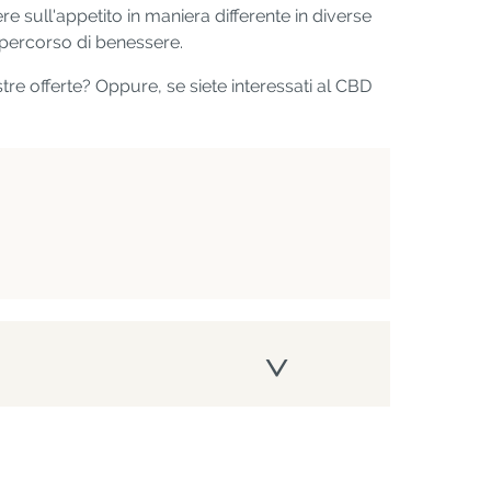
re sull'appetito in maniera differente in diverse
 percorso di benessere.
re offerte? Oppure, se siete interessati al CBD