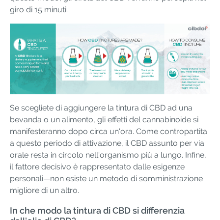
giro di 15 minuti.
Se scegliete di aggiungere la tintura di CBD ad una
bevanda o un alimento, gli effetti del cannabinoide si
manifesteranno dopo circa un'ora. Come contropartita
a questo periodo di attivazione, il CBD assunto per via
orale resta in circolo nell'organismo più a lungo. Infine,
il fattore decisivo è rappresentato dalle esigenze
personali—non esiste un metodo di somministrazione
migliore di un altro.
In che modo la tintura di CBD si differenzia