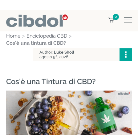
0
Home
Enciclopedia CBD
Cos'è una tintura di CBD?
Author:
Luke Sholl
agosto 9º, 2026
Cos'è una Tintura di CBD?