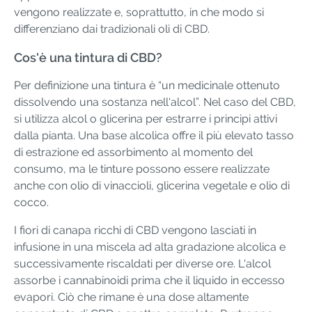
vengono realizzate e, soprattutto, in che modo si
differenziano dai tradizionali oli di CBD.
Cos'è una tintura di CBD?
Per definizione una tintura è “un medicinale ottenuto
dissolvendo una sostanza nell'alcol”. Nel caso del CBD,
si utilizza alcol o glicerina per estrarre i principi attivi
dalla pianta. Una base alcolica offre il più elevato tasso
di estrazione ed assorbimento al momento del
consumo, ma le tinture possono essere realizzate
anche con olio di vinaccioli, glicerina vegetale e olio di
cocco.
I fiori di canapa ricchi di CBD vengono lasciati in
infusione in una miscela ad alta gradazione alcolica e
successivamente riscaldati per diverse ore. L'alcol
assorbe i cannabinoidi prima che il liquido in eccesso
evapori. Ciò che rimane è una dose altamente