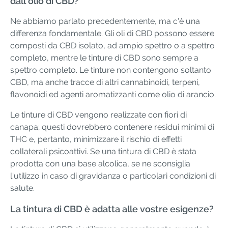
dall'olio di CBD?
Ne abbiamo parlato precedentemente, ma c'è una
differenza fondamentale. Gli oli di CBD possono essere
composti da CBD isolato, ad ampio spettro o a spettro
completo, mentre le tinture di CBD sono sempre a
spettro completo. Le tinture non contengono soltanto
CBD, ma anche tracce di altri cannabinoidi, terpeni,
flavonoidi ed agenti aromatizzanti come olio di arancio.
Le tinture di CBD vengono realizzate con fiori di
canapa; questi dovrebbero contenere residui minimi di
THC e, pertanto, minimizzare il rischio di effetti
collaterali psicoattivi. Se una tintura di CBD è stata
prodotta con una base alcolica, se ne sconsiglia
l'utilizzo in caso di gravidanza o particolari condizioni di
salute.
La tintura di CBD è adatta alle vostre esigenze?