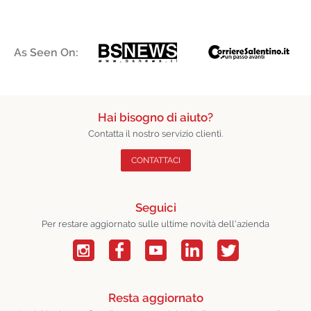
As Seen On:
Hai bisogno di aiuto?
Contatta il nostro servizio clienti.
CONTATTACI
Seguici
Per restare aggiornato sulle ultime novità dell'azienda
Resta aggiornato